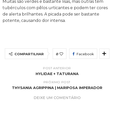
Muitas são verdes e bastante lisas, mas outras têm
tubérculos com pêlos urticantes e podem ter cores
de alerta brilhantes. A picada pode ser bastante
potente, causando dor intensa.
COMPARTILHAR
0
Facebook
POST ANTERIOR
HYLIDAE + TATURANA
PRÓXIMO POST
THYSANIA AGRIPPINA | MARIPOSA IMPERADOR
DEIXE UM COMENTÁRIO