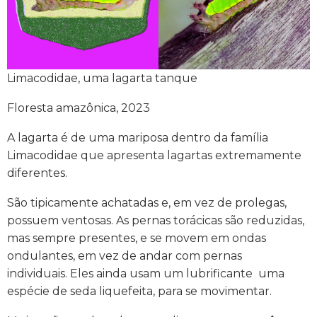
Limacodidae, uma lagarta tanque
Floresta amazônica, 2023
A lagarta é de uma mariposa dentro da família
Limacodidae que apresenta lagartas extremamente
diferentes.
São tipicamente achatadas e, em vez de prolegas,
possuem ventosas. As pernas torácicas são reduzidas,
mas sempre presentes, e se movem em ondas
ondulantes, em vez de andar com pernas
individuais. Eles ainda usam um lubrificante uma
espécie de seda liquefeita, para se movimentar.