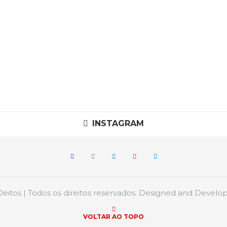
INSTAGRAM
itos | Todos os direitos reservados. Designed and Devel
VOLTAR AO TOPO