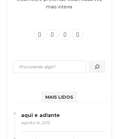
mais inteira.
MAIS LIDOS
aqui e adiante
agosto 14, 2012