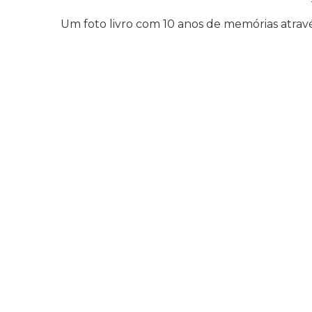
Um foto livro com 10 anos de memórias atravé