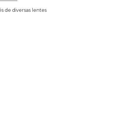
s de diversas lentes