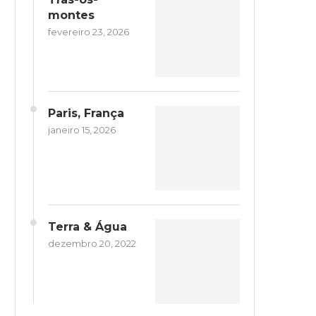
montes
fevereiro 23, 2026
Paris, França
janeiro 15, 2026
Terra & Água
dezembro 20, 2022