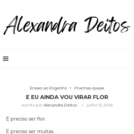
Ensaio ao Engenho
Poemas-quase
E EU AINDA VOU VIRAR FLOR
escrito por
Alexandra Deitos
junho 15, 2026
É preciso ser flor.
É preciso ser muitas.