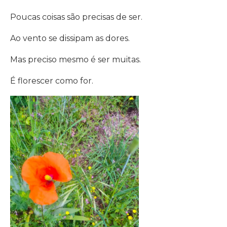
Poucas coisas são precisas de ser.
Ao vento se dissipam as dores.
Mas preciso mesmo é ser muitas.
É florescer como for.