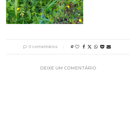
0 comentários
0
DEIXE UM COMENTÁRIO