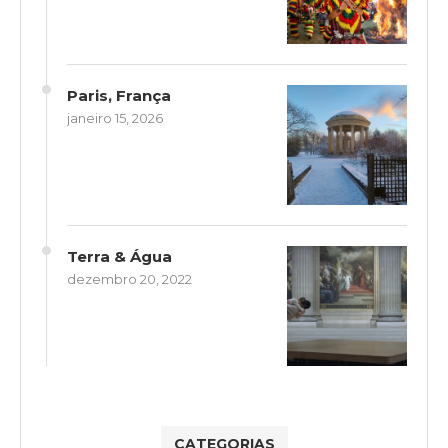
Paris, França
janeiro 15, 2026
Terra & Água
dezembro 20, 2022
CATEGORIAS