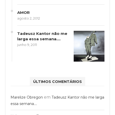
AMOR
agosto 2, 2012
Tadeusz Kantor não me
larga essa semana….
junho 9, 2011
ÚLTIMOS COMENTÁRIOS
em
Marelize Obregon
Tadeusz Kantor não me larga
essa semana….