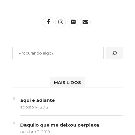
MAIS LIDOS
aqui e adiante
agosto 14, 2012
Daquilo que me deixou perplexa
outubro 11, 2010