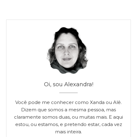
Oi, sou Alexandra!
Você pode me conhecer como Xanda ou Alê.
Dizem que somos a mesma pessoa, mas
claramente somos duas, ou muitas mais. E aqui
estou, ou estamos, e pretendo estar, cada vez
mais inteira.