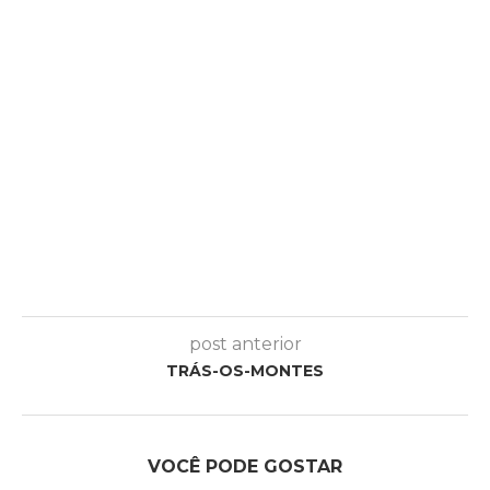
post anterior
TRÁS-OS-MONTES
VOCÊ PODE GOSTAR