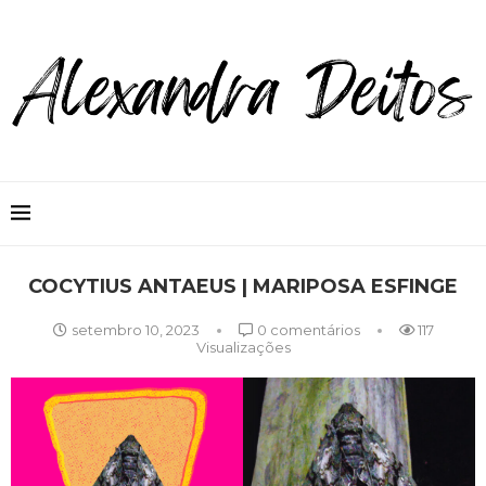
COCYTIUS ANTAEUS | MARIPOSA ESFINGE
setembro 10, 2023
0 comentários
117
Visualizações