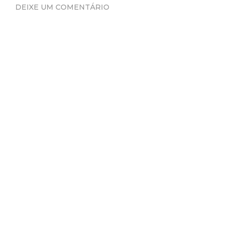
DEIXE UM COMENTÁRIO