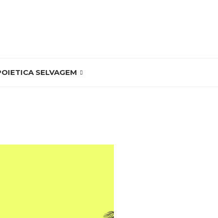
POIETICA SELVAGEM