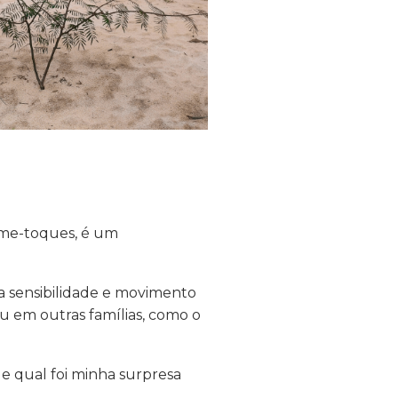
-me-toques, é um
sa sensibilidade e movimento
u em outras famílias, como o
 qual foi minha surpresa