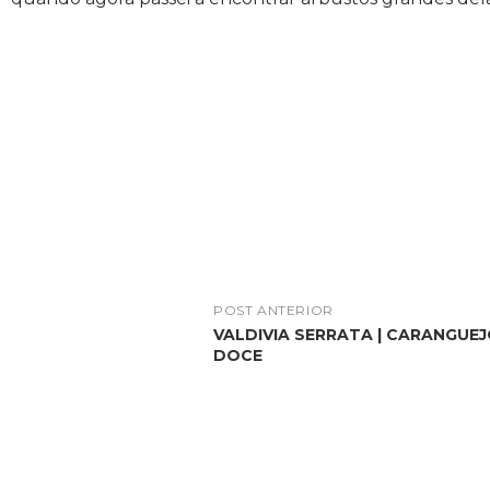
POST ANTERIOR
VALDIVIA SERRATA | CARANGUE
DOCE