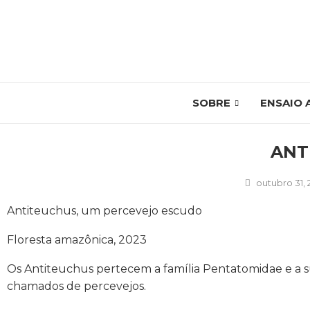
SOBRE
ENSAIO 
ANT
outubro 31,
Antiteuchus, um percevejo escudo
Floresta amazônica, 2023
Os Antiteuchus pertecem a família Pentatomidae e a 
chamados de percevejos.