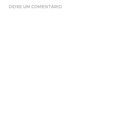
DEIXE UM COMENTÁRIO