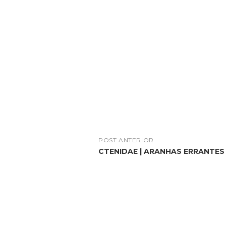
POST ANTERIOR
CTENIDAE | ARANHAS ERRANTES