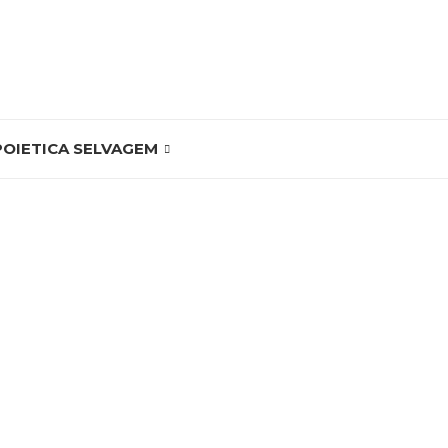
POIETICA SELVAGEM