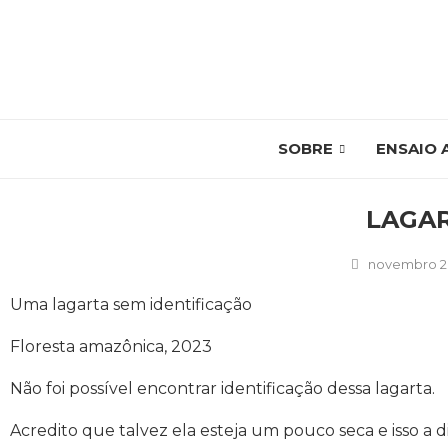
SOBRE
ENSAIO 
LAGAR
novembro 2,
Uma lagarta sem identificação
Floresta amazônica, 2023
Não foi possível encontrar identificação dessa lagarta.
Acredito que talvez ela esteja um pouco seca e isso a 