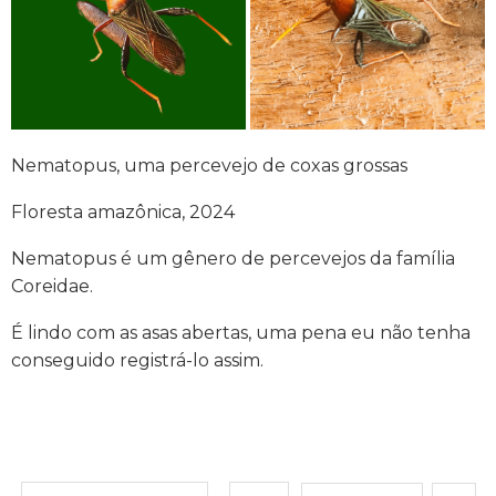
Nematopus, uma percevejo de coxas grossas
Floresta amazônica, 2024
Nematopus é um gênero de percevejos da família
Coreidae.
É lindo com as asas abertas, uma pena eu não tenha
conseguido registrá-lo assim.