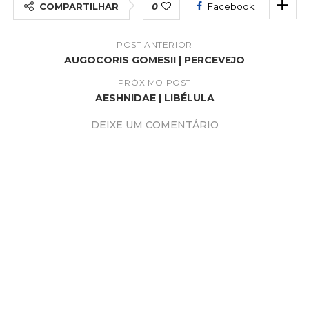
COMPARTILHAR
0
Facebook
POST ANTERIOR
AUGOCORIS GOMESII | PERCEVEJO
PRÓXIMO POST
AESHNIDAE | LIBÉLULA
DEIXE UM COMENTÁRIO