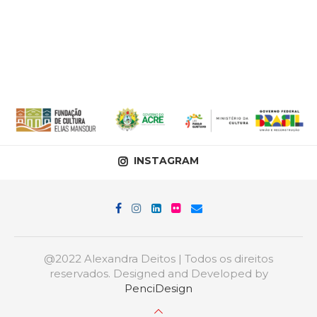
INSTAGRAM
@2022 Alexandra Deitos | Todos os direitos
reservados. Designed and Developed by
PenciDesign