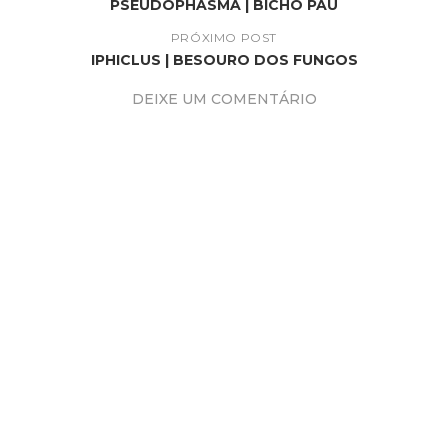
PSEUDOPHASMA | BICHO PAU
PRÓXIMO POST
IPHICLUS | BESOURO DOS FUNGOS
DEIXE UM COMENTÁRIO