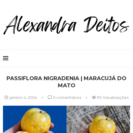
PASSIFLORA NIGRADENIA | MARACUJÁ DO
MATO
janeiro 4, 2024
0 comentários
110
Visualizações