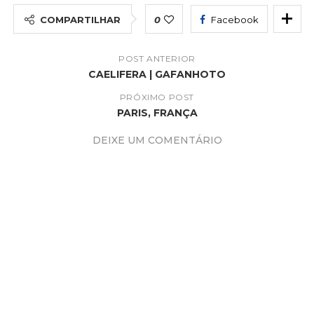
COMPARTILHAR
0
Facebook
POST ANTERIOR
CAELIFERA | GAFANHOTO
PRÓXIMO POST
PARIS, FRANÇA
DEIXE UM COMENTÁRIO