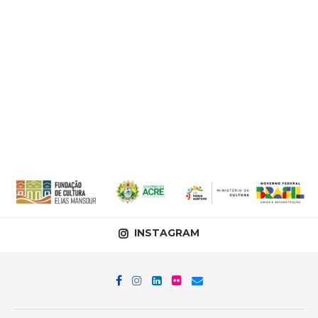
INSTAGRAM