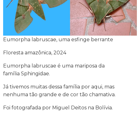
Eumorpha labruscae, uma esfinge berrante
Floresta amazônica, 2024
Eumorpha labruscae é uma mariposa da
família Sphingidae.
Já tivemos muitas dessa família por aqui, mas
nenhuma tão grande e de cor tão chamativa.
Foi fotografada por Miguel Deitos na Bolívia.