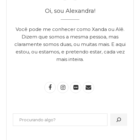
Oi, sou Alexandra!
Você pode me conhecer como Xanda ou Alê.
Dizem que somos a mesma pessoa, mas
claramente somos duas, ou muitas mais. E aqui
estou, ou estamos, e pretendo estar, cada vez
mais inteira.