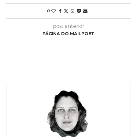
0
post anterior
PÁGINA DO MAILPOET