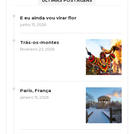
ÚLTIMAS POSTAGENS
E eu ainda vou virar flor
junho 15, 2026
Trás-os-montes
fevereiro 23, 2026
Paris, França
janeiro 15, 2026