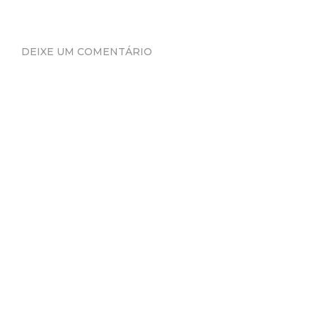
DEIXE UM COMENTÁRIO