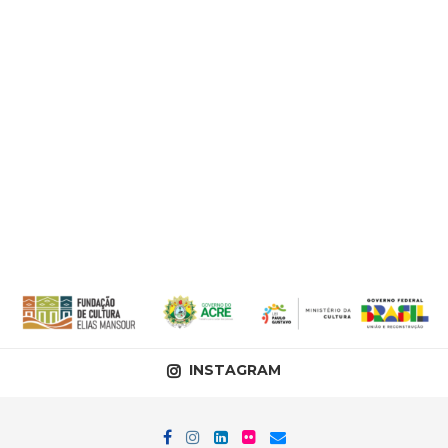
INSTAGRAM