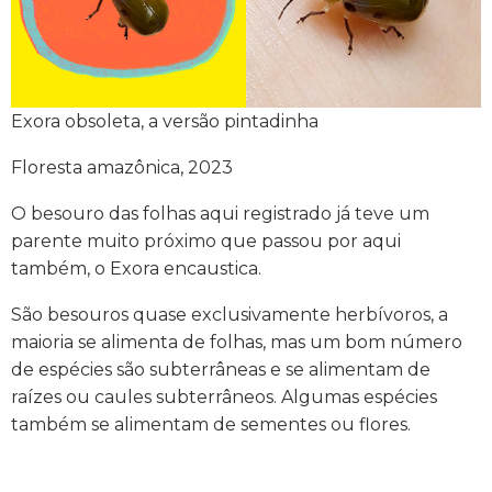
Exora obsoleta, a versão pintadinha
Floresta amazônica, 2023
O besouro das folhas aqui registrado já teve um
parente muito próximo que passou por aqui
também, o Exora encaustica.
São besouros quase exclusivamente herbívoros, a
maioria se alimenta de folhas, mas um bom número
de espécies são subterrâneas e se alimentam de
raízes ou caules subterrâneos. Algumas espécies
também se alimentam de sementes ou flores.