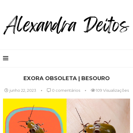
EXORA OBSOLETA | BESOURO
junho 22, 2023
0 comentários
109
Visualizações