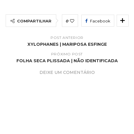
COMPARTILHAR
0
Facebook
POST ANTERIOR
XYLOPHANES | MARIPOSA ESFINGE
PRÓXIMO POST
FOLHA SECA PLISSADA | NÃO IDENTIFICADA
DEIXE UM COMENTÁRIO