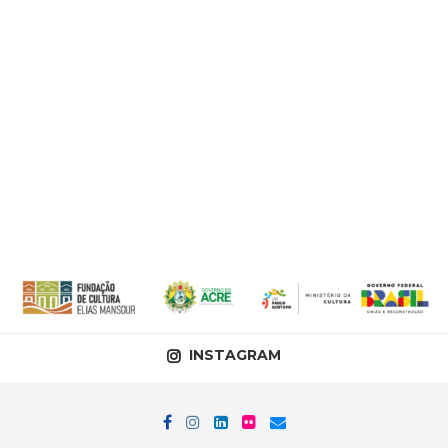
INSTAGRAM