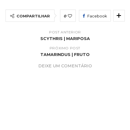
COMPARTILHAR
0
Facebook
POST ANTERIOR
SCYTHRIS | MARIPOSA
PRÓXIMO POST
TAMARINDUS | FRUTO
DEIXE UM COMENTÁRIO