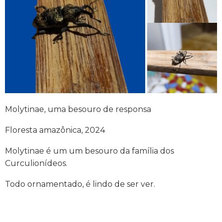
Molytinae, uma besouro de responsa
Floresta amazônica, 2024
Molytinae é um um besouro da família dos
Curculionídeos.
Todo ornamentado, é lindo de ser ver.