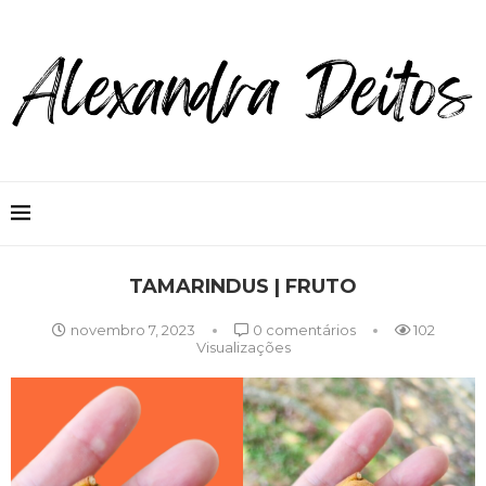
TAMARINDUS | FRUTO
novembro 7, 2023
0 comentários
102
Visualizações