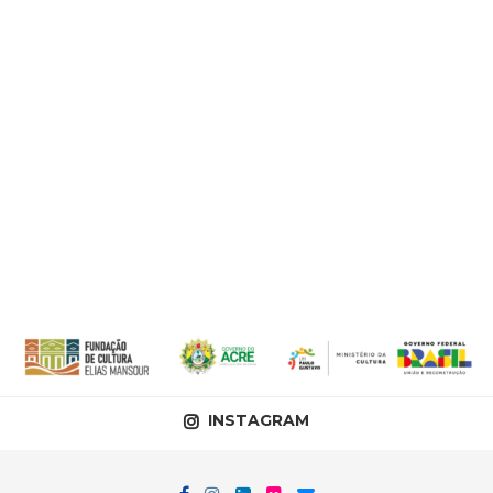
INSTAGRAM