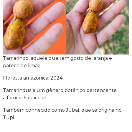
Tamarindo, aquele que tem gosto de laranja e
parece de limão
Floresta amazônica, 2024
Tamarindus é um gênero botânico pertencente
à família Fabaceae.
Também conhecido como Jubaí, que se origina no
Tupi.