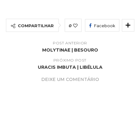
COMPARTILHAR
0
Facebook
POST ANTERIOR
MOLYTINAE | BESOURO
PRÓXIMO POST
URACIS IMBUTA | LIBÉLULA
DEIXE UM COMENTÁRIO