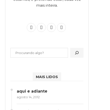
mais inteira.
MAIS LIDOS
aqui e adiante
agosto 14, 2012