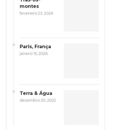
montes
fevereiro 23, 2026
Paris, França
janeiro 15, 2026
Terra & Água
dezembro 20, 2022