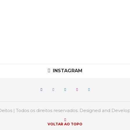
INSTAGRAM
itos | Todos os direitos reservados. Designed and Devel
VOLTAR AO TOPO