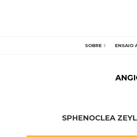
SOBRE
ENSAIO 
ANG
SPHENOCLEA ZEYL