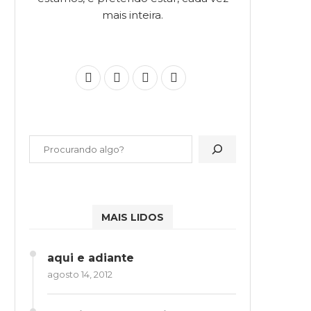
mais inteira.
MAIS LIDOS
aqui e adiante
agosto 14, 2012