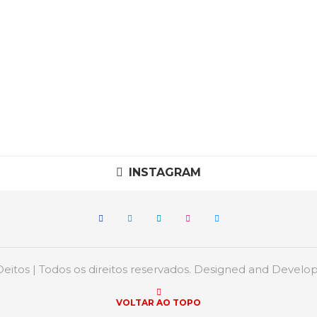
INSTAGRAM
itos | Todos os direitos reservados. Designed and Devel
VOLTAR AO TOPO