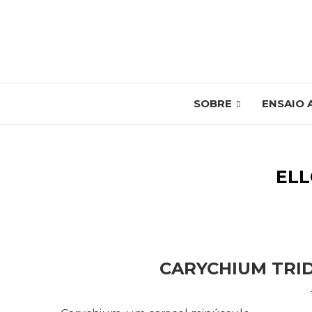
SOBRE
ENSAIO 
ELL
CARYCHIUM TRI