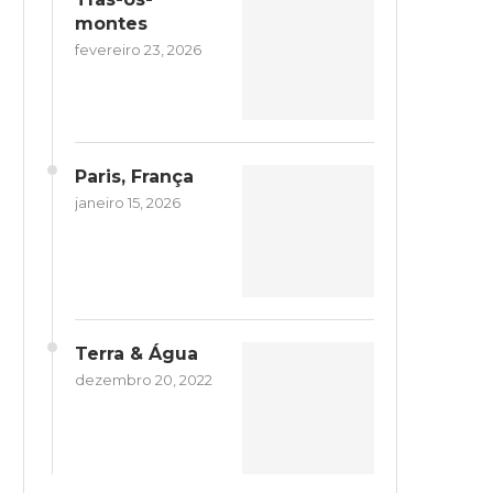
montes
fevereiro 23, 2026
Paris, França
janeiro 15, 2026
Terra & Água
dezembro 20, 2022