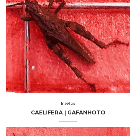
Insetos
CAELIFERA | GAFANHOTO