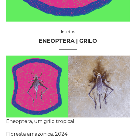
Insetos
ENEOPTERA | GRILO
Eneoptera, um grilo tropical
Floresta amazônica, 2024