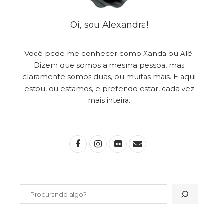
Oi, sou Alexandra!
Você pode me conhecer como Xanda ou Alê.
Dizem que somos a mesma pessoa, mas
claramente somos duas, ou muitas mais. E aqui
estou, ou estamos, e pretendo estar, cada vez
mais inteira.