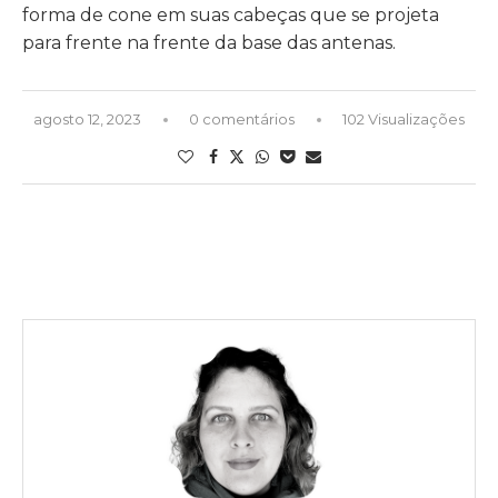
forma de cone em suas cabeças que se projeta
para frente na frente da base das antenas.
agosto 12, 2023
0 comentários
102 Visualizações