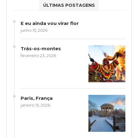
ÚLTIMAS POSTAGENS
E eu ainda vou virar flor
junho 15, 2026
Trás-os-montes
fevereiro 23, 2026
Paris, França
janeiro 15, 2026