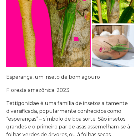
Esperança, um inseto de bom agouro
Floresta amazônica, 2023
Tettigoniidae é uma família de insetos altamente
diversificada, popularmente conhecidos como
“esperanças” – símbolo de boa sorte. São insetos
grandes e o primeiro par de asas assemelham-se à
folhas verdes de árvores, ou à folhas secas