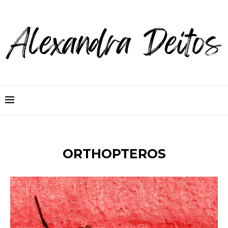
ORTHOPTEROS