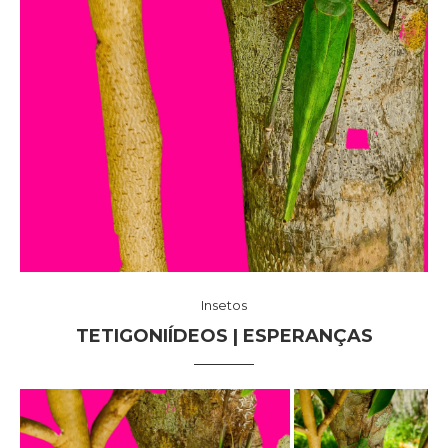
Insetos
TETIGONIÍDEOS | ESPERANÇAS