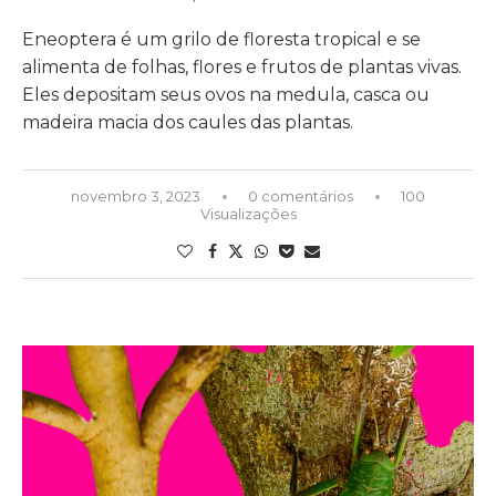
Eneoptera é um grilo de floresta tropical e se
alimenta de folhas, flores e frutos de plantas vivas.
Eles depositam seus ovos na medula, casca ou
madeira macia dos caules das plantas.
novembro 3, 2023
0 comentários
100
Visualizações