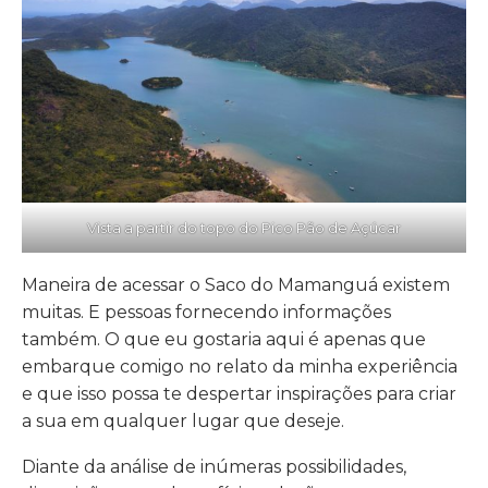
Vista a partir do topo do Pico Pão de Açúcar
Maneira de acessar o Saco do Mamanguá existem
muitas. E pessoas fornecendo informações
também. O que eu gostaria aqui é apenas que
embarque comigo no relato da minha experiência
e que isso possa te despertar inspirações para criar
a sua em qualquer lugar que deseje.
Diante da análise de inúmeras possibilidades,