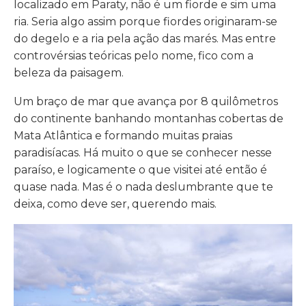
localizado em Paraty, não é um fiorde e sim uma
ria. Seria algo assim porque fiordes originaram-se
do degelo e a ria pela ação das marés. Mas entre
controvérsias teóricas pelo nome, fico com a
beleza da paisagem.
Um braço de mar que avança por 8 quilômetros
do continente banhando montanhas cobertas de
Mata Atlântica e formando muitas praias
paradisíacas. Há muito o que se conhecer nesse
paraíso, e logicamente o que visitei até então é
quase nada. Mas é o nada deslumbrante que te
deixa, como deve ser, querendo mais.