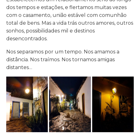
dos tempos e estações, e flertamos muitas vezes
com o casamento, união estável com comunhão
total de bens. Mas a vida trás outros amores, outros
sonhos, possibilidades mil e destinos
desencontrados.
Nos separamos por um tempo. Nos amamos a
distância. Nos traímos. Nos tornamos amigas
distantes…