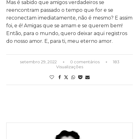
Mas é sabido que amigos verdadeiros se
reencontram passado o tempo que for e se
reconectam imediatamente, não é mesmo? E assim
foi, e é! Amigas que se amam e se querem bem!
Então, para o mundo, quero deixar aqui registros
do nosso amor. E, para ti, meu eterno amor.
setembro 29, 2022
0 comentários
183
Visualizações