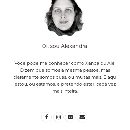
Oi, sou Alexandra!
Você pode me conhecer como Xanda ou Alê.
Dizem que somos a mesma pessoa, mas
claramente somos duas, ou muitas mais. E aqui
estou, ou estamos, e pretendo estar, cada vez
mais inteira.