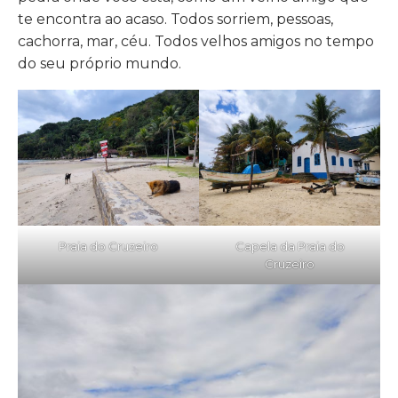
te encontra ao acaso. Todos sorriem, pessoas,
cachorra, mar, céu. Todos velhos amigos no tempo
do seu próprio mundo.
Praia do Cruzeiro
Capela da Praia do
Cruzeiro