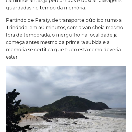
caminhos antes já percorridos e buscar paisagens
guardadas no tempo da memória.
Partindo de Paraty, de transporte público rumo a
Trindade, em 40 minutos, com a van cheia mesmo
fora de temporada, o mergulho na localidade já
começa antes mesmo da primeira subida e a
memória se certifica que tudo está como deveria
estar.