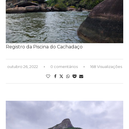
Registro da Piscina do Cachadaço
outubro 26, 2022
0 comentários
168 Visualizações