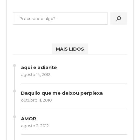
MAIS LIDOS
aqui e adiante
agosto 14, 2012
Daquilo que me deixou perplexa
outubro 11, 2010
AMOR
agosto 2, 2012