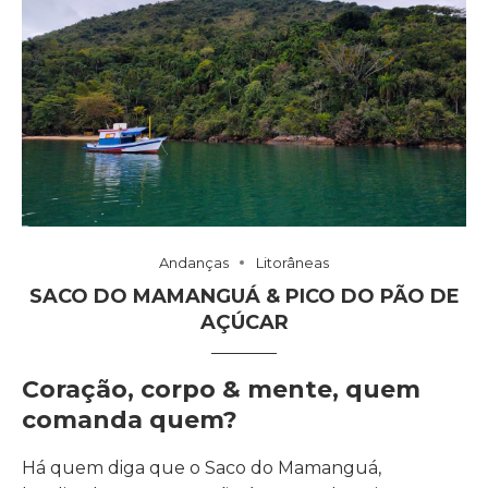
Andanças
Litorâneas
SACO DO MAMANGUÁ & PICO DO PÃO DE
AÇÚCAR
Coração, corpo & mente, quem
comanda quem?
Há quem diga que o Saco do Mamanguá,