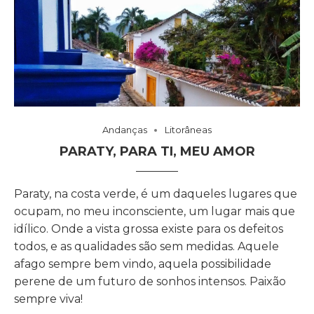
Andanças
Litorâneas
PARATY, PARA TI, MEU AMOR
Paraty, na costa verde, é um daqueles lugares que
ocupam, no meu inconsciente, um lugar mais que
idílico. Onde a vista grossa existe para os defeitos
todos, e as qualidades são sem medidas. Aquele
afago sempre bem vindo, aquela possibilidade
perene de um futuro de sonhos intensos. Paixão
sempre viva!