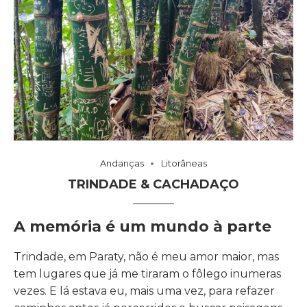
Andanças
Litorâneas
TRINDADE & CACHADAÇO
A memória é um mundo à parte
Trindade, em Paraty, não é meu amor maior, mas
tem lugares que já me tiraram o fôlego inumeras
vezes. E lá estava eu, mais uma vez, para refazer