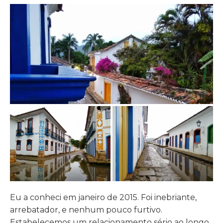
Eu a conheci em janeiro de 2015. Foi inebriante,
arrebatador, e nenhum pouco furtivo.
Estabelecemos um relacionamento sério ao longo