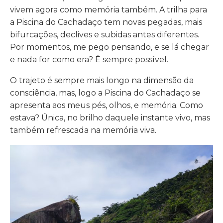
vivem agora como memória também. A trilha para
a Piscina do Cachadaço tem novas pegadas, mais
bifurcações, declives e subidas antes diferentes.
Por momentos, me pego pensando, e se lá chegar
e nada for como era? É sempre possível.
O trajeto é sempre mais longo na dimensão da
consciência, mas, logo a Piscina do Cachadaço se
apresenta aos meus pés, olhos, e memória. Como
estava? Única, no brilho daquele instante vivo, mas
também refrescada na memória viva.