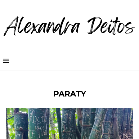
PARATY