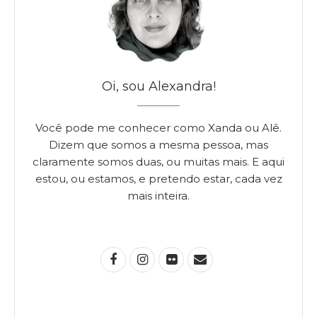
Oi, sou Alexandra!
Você pode me conhecer como Xanda ou Alê.
Dizem que somos a mesma pessoa, mas
claramente somos duas, ou muitas mais. E aqui
estou, ou estamos, e pretendo estar, cada vez
mais inteira.