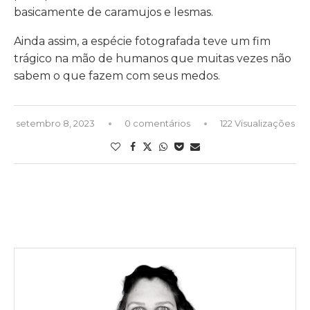
basicamente de caramujos e lesmas.
Ainda assim, a espécie fotografada teve um fim
trágico na mão de humanos que muitas vezes não
sabem o que fazem com seus medos.
setembro 8, 2023
0 comentários
122 Visualizações