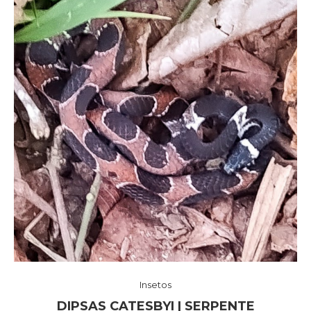
Insetos
DIPSAS CATESBYI | SERPENTE