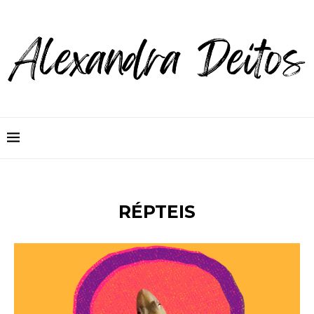
RÉPTEIS