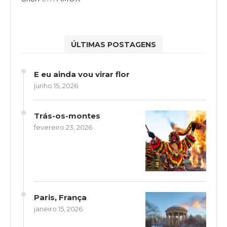
ÚLTIMAS POSTAGENS
E eu ainda vou virar flor
junho 15, 2026
Trás-os-montes
fevereiro 23, 2026
Paris, França
janeiro 15, 2026