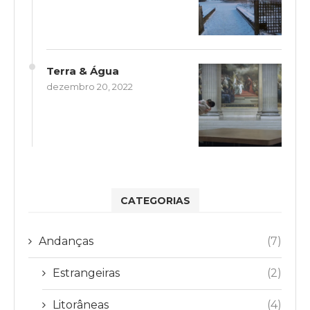
Terra & Água
dezembro 20, 2022
CATEGORIAS
Andanças
(7)
Estrangeiras
(2)
Litorâneas
(4)