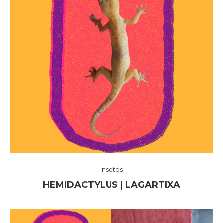
Insetos
HEMIDACTYLUS | LAGARTIXA