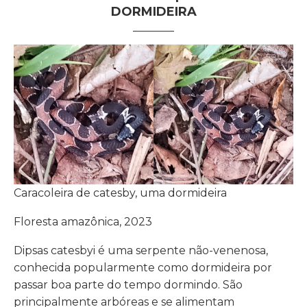
DORMIDEIRA
Caracoleira de catesby, uma dormideira
Floresta amazônica, 2023
Dipsas catesbyi é uma serpente não-venenosa,
conhecida popularmente como dormideira por
passar boa parte do tempo dormindo. São
principalmente arbóreas e se alimentam