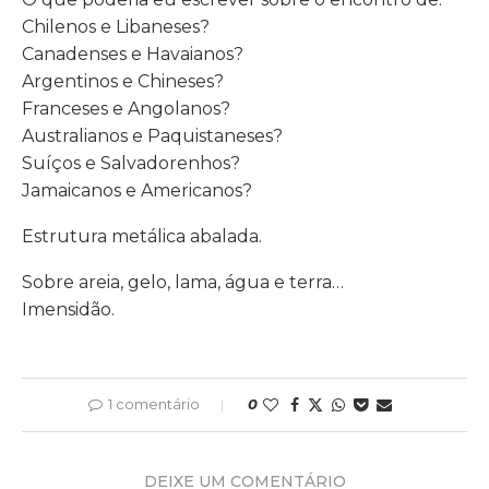
Chilenos e Libaneses?
Canadenses e Havaianos?
Argentinos e Chineses?
Franceses e Angolanos?
Australianos e Paquistaneses?
Suíços e Salvadorenhos?
Jamaicanos e Americanos?
Estrutura metálica abalada.
Sobre areia, gelo, lama, água e terra…
Imensidão.
1 comentário
0
DEIXE UM COMENTÁRIO