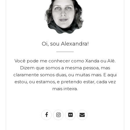
Oi, sou Alexandra!
Você pode me conhecer como Xanda ou Alê.
Dizem que somos a mesma pessoa, mas
claramente somos duas, ou muitas mais. E aqui
estou, ou estamos, e pretendo estar, cada vez
mais inteira.