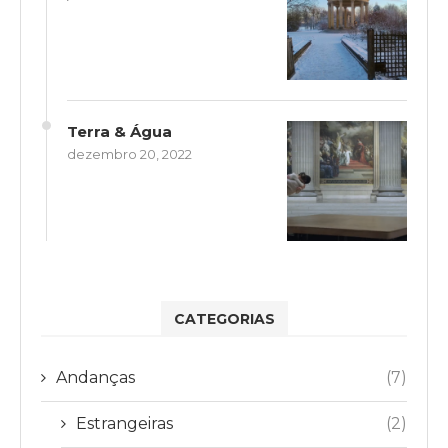
Terra & Água
dezembro 20, 2022
CATEGORIAS
Andanças
(7)
Estrangeiras
(2)