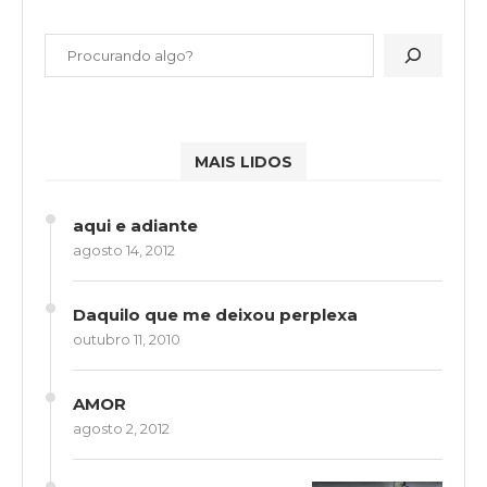
MAIS LIDOS
aqui e adiante
agosto 14, 2012
Daquilo que me deixou perplexa
outubro 11, 2010
AMOR
agosto 2, 2012