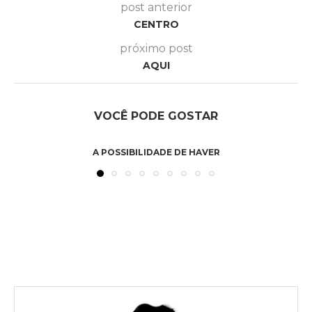
post anterior
CENTRO
próximo post
AQUI
VOCÊ PODE GOSTAR
A POSSIBILIDADE DE HAVER