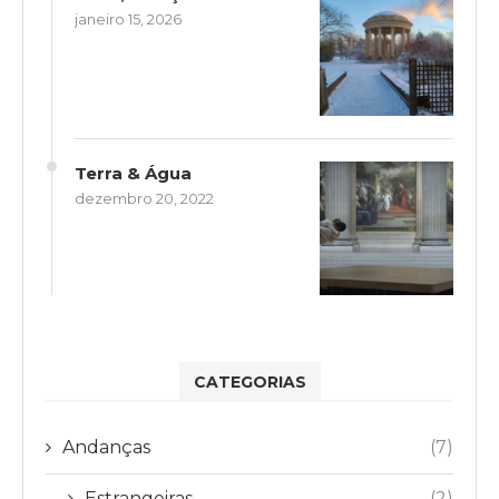
janeiro 15, 2026
Terra & Água
dezembro 20, 2022
CATEGORIAS
Andanças
(7)
Estrangeiras
(2)