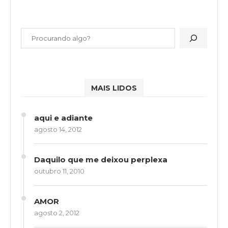
MAIS LIDOS
aqui e adiante
agosto 14, 2012
Daquilo que me deixou perplexa
outubro 11, 2010
AMOR
agosto 2, 2012