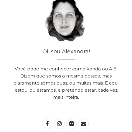
Oi, sou Alexandra!
Você pode me conhecer como Xanda ou Alê.
Dizem que somos a mesma pessoa, mas
claramente somos duas, ou muitas mais. E aqui
estou, ou estamos, e pretendo estar, cada vez
mais inteira.