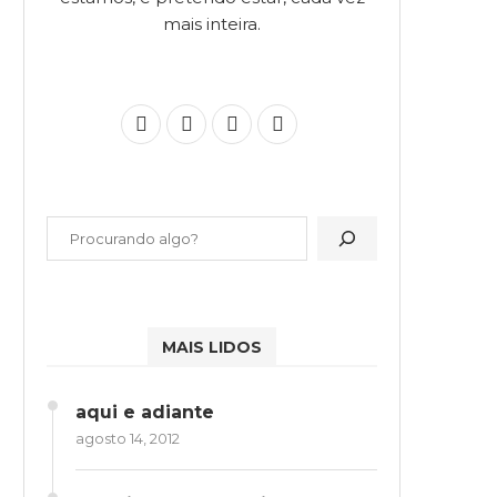
mais inteira.
MAIS LIDOS
aqui e adiante
agosto 14, 2012