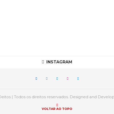
INSTAGRAM
itos | Todos os direitos reservados. Designed and Devel
VOLTAR AO TOPO