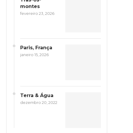
montes
fevereiro 23, 2026
Paris, França
janeiro 15, 2026
Terra & Água
dezembro 20, 2022