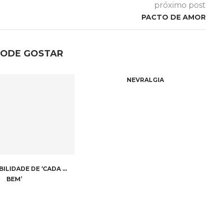
próximo post
PACTO DE AMOR
PODE GOSTAR
NEVRALGIA
BILIDADE DE ‘CADA …
BEM’