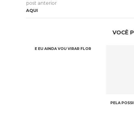
post anterior
AQUI
VOCÊ 
E EU AINDA VOU VIRAR FLOR
PELA POSSI