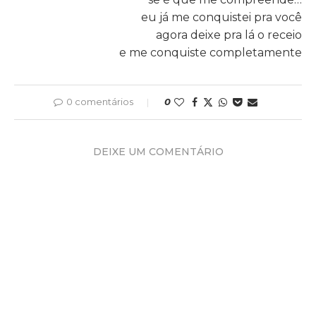
eu já me conquistei pra você
agora deixe pra lá o receio
e me conquiste completamente
0 comentários
0
DEIXE UM COMENTÁRIO