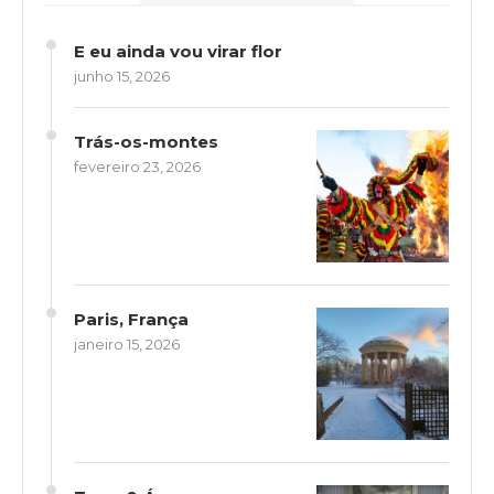
E eu ainda vou virar flor
junho 15, 2026
Trás-os-montes
fevereiro 23, 2026
Paris, França
janeiro 15, 2026