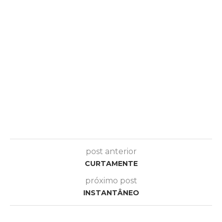
post anterior
CURTAMENTE
próximo post
INSTANTÂNEO