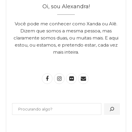
Oi, sou Alexandra!
Você pode me conhecer como Xanda ou Alê.
Dizem que somos a mesma pessoa, mas
claramente somos duas, ou muitas mais. E aqui
estou, ou estamos, e pretendo estar, cada vez
mais inteira.