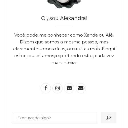
Oi, sou Alexandra!
Você pode me conhecer como Xanda ou Alê.
Dizem que somos a mesma pessoa, mas
claramente somos duas, ou muitas mais. E aqui
estou, ou estamos, e pretendo estar, cada vez
mais inteira.