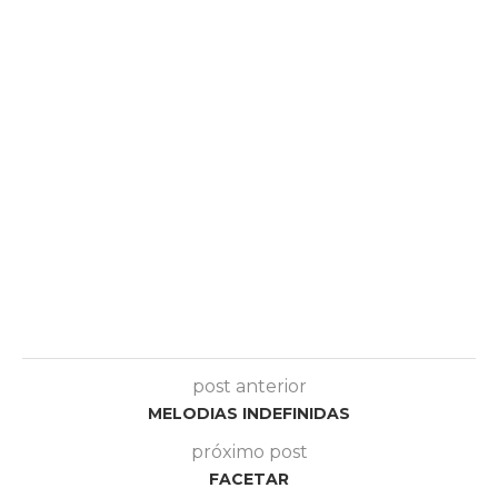
post anterior
MELODIAS INDEFINIDAS
próximo post
FACETAR