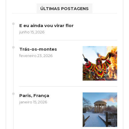
ÚLTIMAS POSTAGENS
E eu ainda vou virar flor
junho 15, 2026
Trás-os-montes
fevereiro 23, 2026
Paris, França
janeiro 15, 2026