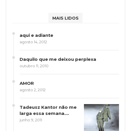
MAIS LIDOS
aqui e adiante
agosto 14, 2012
Daquilo que me deixou perplexa
outubro 11, 2010
AMOR
agosto 2, 2012
Tadeusz Kantor não me
larga essa semana….
junho 9, 2011