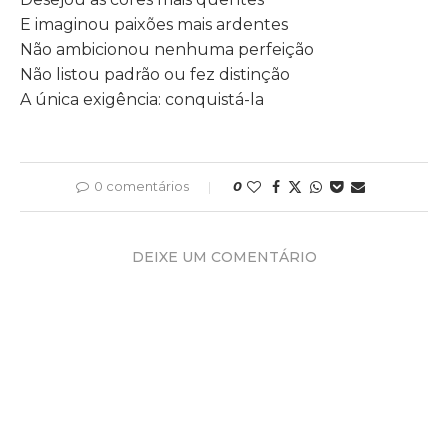
E imaginou paixões mais ardentes
Não ambicionou nenhuma perfeição
Não listou padrão ou fez distinção
A única exigência: conquistá-la
0 comentários
0
DEIXE UM COMENTÁRIO