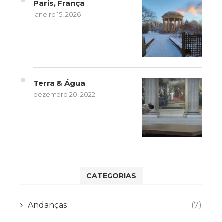
Paris, França
janeiro 15, 2026
Terra & Água
dezembro 20, 2022
CATEGORIAS
Andanças
(7)