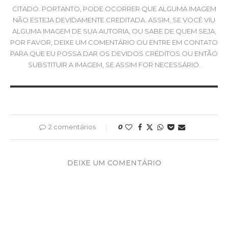
CITADO. PORTANTO, PODE OCORRER QUE ALGUMA IMAGEM
NÃO ESTEJA DEVIDAMENTE CREDITADA. ASSIM, SE VOCÊ VIU
ALGUMA IMAGEM DE SUA AUTORIA, OU SABE DE QUEM SEJA,
POR FAVOR, DEIXE UM COMENTÁRIO OU ENTRE EM CONTATO
PARA QUE EU POSSA DAR OS DEVIDOS CRÉDITOS OU ENTÃO
SUBSTITUIR A IMAGEM, SE ASSIM FOR NECESSÁRIO.
2 comentários
0
DEIXE UM COMENTÁRIO