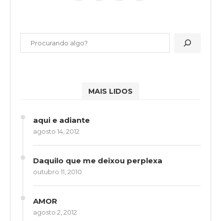
MAIS LIDOS
aqui e adiante
agosto 14, 2012
Daquilo que me deixou perplexa
outubro 11, 2010
AMOR
agosto 2, 2012