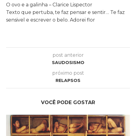
O ovo e a galinha – Clarice Lispector
Texto que pertuba, te faz pensar e sentir… Te faz
sensivel e escrever o belo. Adorei flor
post anterior
SAUDOSISMO
próximo post
RELAPSOS
VOCÊ PODE GOSTAR