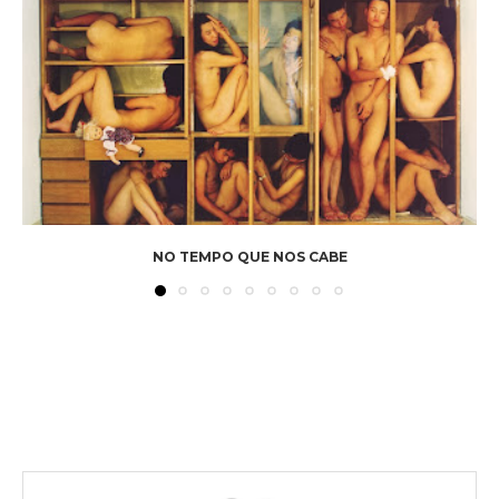
NO TEMPO QUE NOS CABE