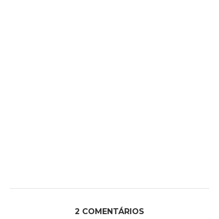
2 COMENTÁRIOS