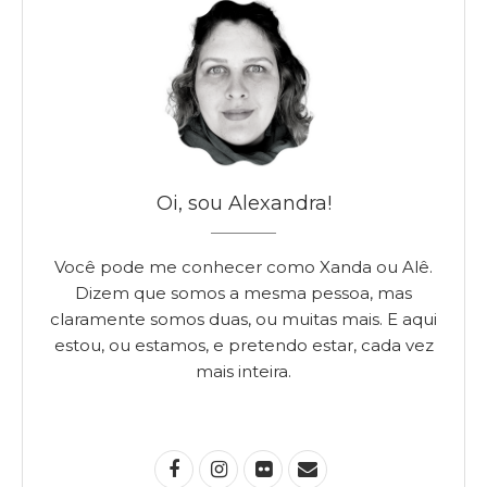
Oi, sou Alexandra!
Você pode me conhecer como Xanda ou Alê.
Dizem que somos a mesma pessoa, mas
claramente somos duas, ou muitas mais. E aqui
estou, ou estamos, e pretendo estar, cada vez
mais inteira.