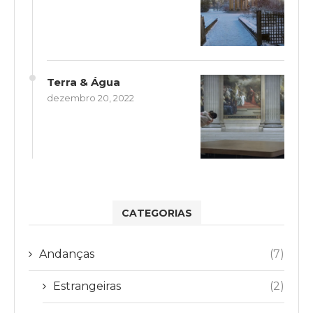
Terra & Água
dezembro 20, 2022
CATEGORIAS
Andanças
(7)
Estrangeiras
(2)