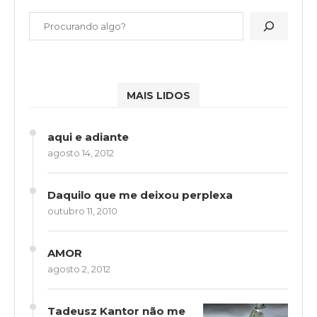
MAIS LIDOS
aqui e adiante
agosto 14, 2012
Daquilo que me deixou perplexa
outubro 11, 2010
AMOR
agosto 2, 2012
Tadeusz Kantor não me