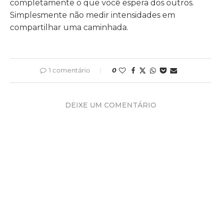
completamente o que você espera dos outros.
Simplesmente não medir intensidades em
compartilhar uma caminhada.
1 comentário
0
DEIXE UM COMENTÁRIO