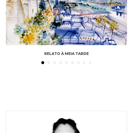
RELATO À MEIA TARDE