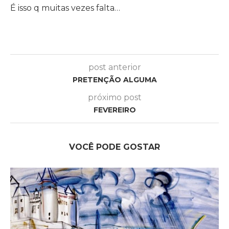
É isso q muitas vezes falta…
post anterior
PRETENÇÃO ALGUMA
próximo post
FEVEREIRO
VOCÊ PODE GOSTAR