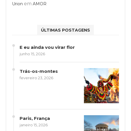
em
Urion
AMOR
ÚLTIMAS POSTAGENS
E eu ainda vou virar flor
junho 15, 2026
Trás-os-montes
fevereiro 23, 2026
Paris, França
janeiro 15, 2026