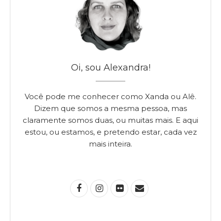
Oi, sou Alexandra!
Você pode me conhecer como Xanda ou Alê.
Dizem que somos a mesma pessoa, mas
claramente somos duas, ou muitas mais. E aqui
estou, ou estamos, e pretendo estar, cada vez
mais inteira.