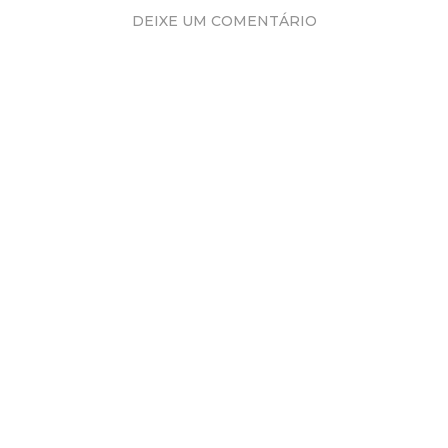
DEIXE UM COMENTÁRIO