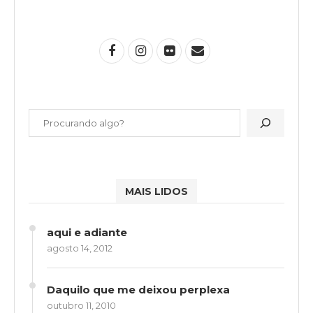
MAIS LIDOS
aqui e adiante
agosto 14, 2012
Daquilo que me deixou perplexa
outubro 11, 2010