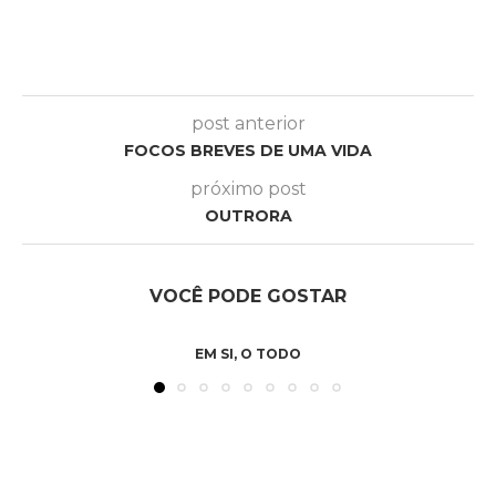
post anterior
FOCOS BREVES DE UMA VIDA
próximo post
OUTRORA
VOCÊ PODE GOSTAR
EM SI, O TODO