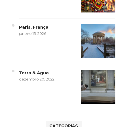
Paris, França
janeiro 15, 2026
Terra & Água
dezembro 20, 2022
CATEGORIAS