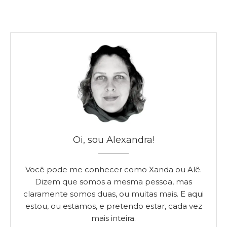
Oi, sou Alexandra!
Você pode me conhecer como Xanda ou Alê.
Dizem que somos a mesma pessoa, mas
claramente somos duas, ou muitas mais. E aqui
estou, ou estamos, e pretendo estar, cada vez
mais inteira.