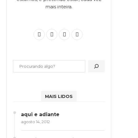
mais inteira.
MAIS LIDOS
aqui e adiante
agosto 14, 2012