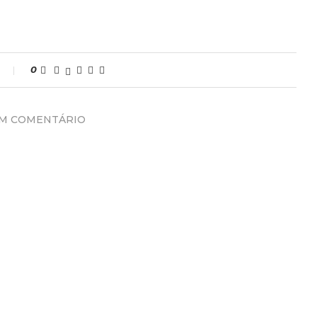
0
UM COMENTÁRIO