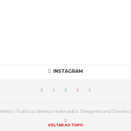
INSTAGRAM
itos | Todos os direitos reservados. Designed and Devel
VOLTAR AO TOPO