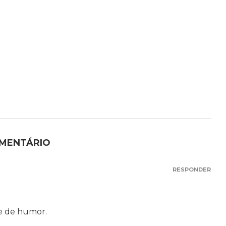
OMENTÁRIO
RESPONDER
e de humor.