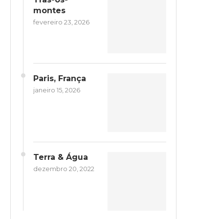
montes
fevereiro 23, 2026
Paris, França
janeiro 15, 2026
Terra & Água
dezembro 20, 2022