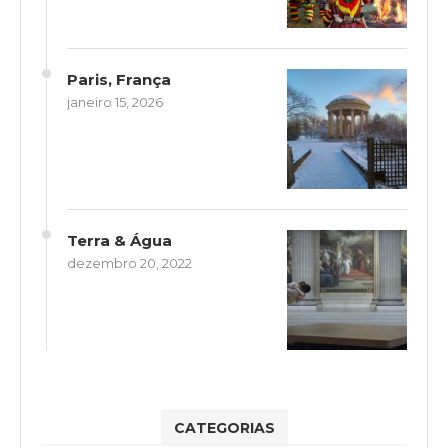
Paris, França
janeiro 15, 2026
Terra & Água
dezembro 20, 2022
CATEGORIAS