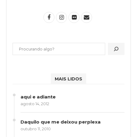
MAIS LIDOS
aqui e adiante
agosto 14, 2012
Daquilo que me deixou perplexa
outubro 11, 2010