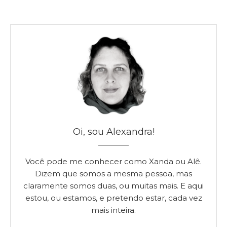
Oi, sou Alexandra!
Você pode me conhecer como Xanda ou Alê.
Dizem que somos a mesma pessoa, mas
claramente somos duas, ou muitas mais. E aqui
estou, ou estamos, e pretendo estar, cada vez
mais inteira.