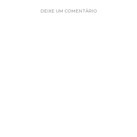
DEIXE UM COMENTÁRIO