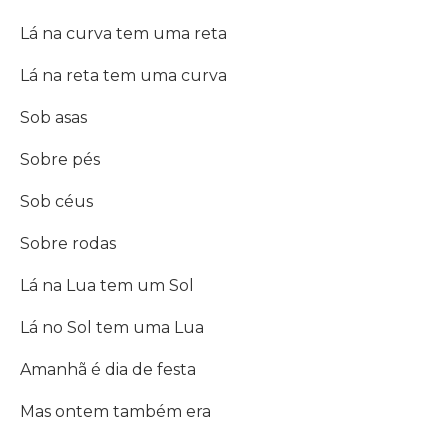
Lá na curva tem uma reta
Lá na reta tem uma curva
Sob asas
Sobre pés
Sob céus
Sobre rodas
Lá na Lua tem um Sol
Lá no Sol tem uma Lua
Amanhã é dia de festa
Mas ontem também era