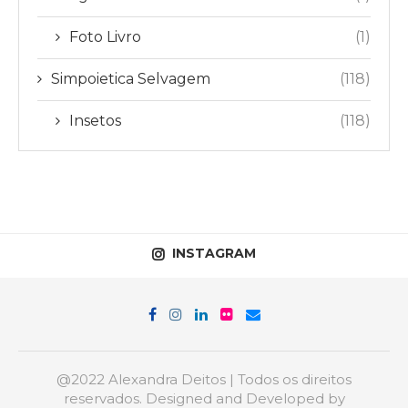
Foto Livro
(1)
Simpoietica Selvagem
(118)
Insetos
(118)
INSTAGRAM
@2022 Alexandra Deitos | Todos os direitos
reservados. Designed and Developed by