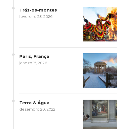
Trás-os-montes
fevereiro 23, 2026
Paris, França
janeiro 15, 2026
Terra & Água
dezembro 20, 2022