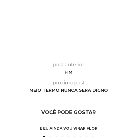
post anterior
FIM
próximo post
MEIO TERMO NUNCA SERÁ DIGNO
VOCÊ PODE GOSTAR
E EU AINDA VOU VIRAR FLOR