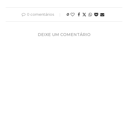
0 comentários
0
DEIXE UM COMENTÁRIO