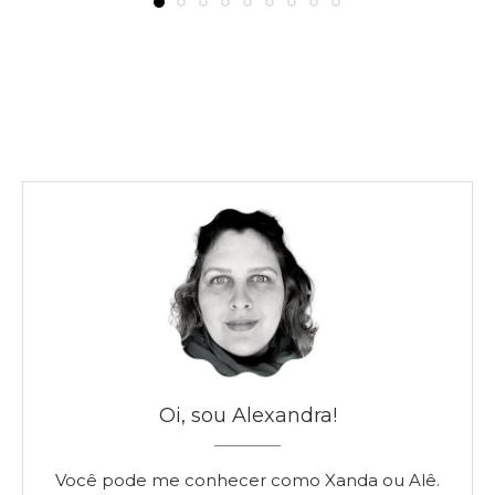
Oi, sou Alexandra!
Você pode me conhecer como Xanda ou Alê.