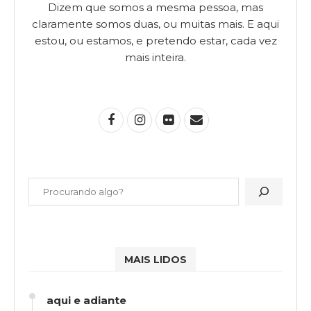
Dizem que somos a mesma pessoa, mas
claramente somos duas, ou muitas mais. E aqui
estou, ou estamos, e pretendo estar, cada vez
mais inteira.
MAIS LIDOS
aqui e adiante