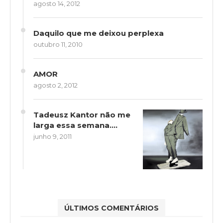
agosto 14, 2012
Daquilo que me deixou perplexa
outubro 11, 2010
AMOR
agosto 2, 2012
Tadeusz Kantor não me
larga essa semana….
junho 9, 2011
ÚLTIMOS COMENTÁRIOS