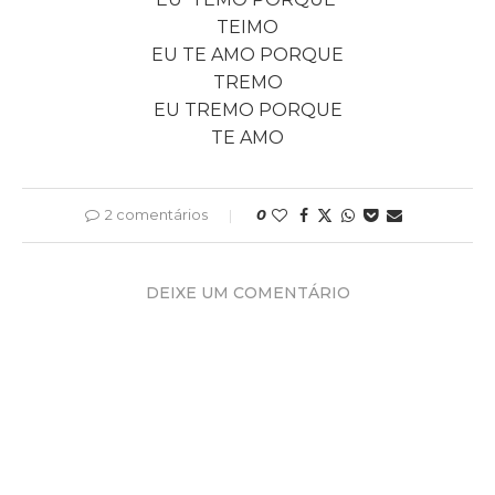
TEIMO
EU TE AMO PORQUE
TREMO
EU TREMO PORQUE
TE AMO
2 comentários
0
DEIXE UM COMENTÁRIO