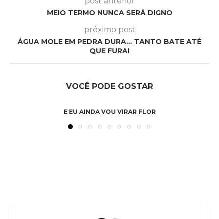
post anterior
MEIO TERMO NUNCA SERÁ DIGNO
próximo post
ÁGUA MOLE EM PEDRA DURA… TANTO BATE ATÉ
QUE FURA!
VOCÊ PODE GOSTAR
E EU AINDA VOU VIRAR FLOR