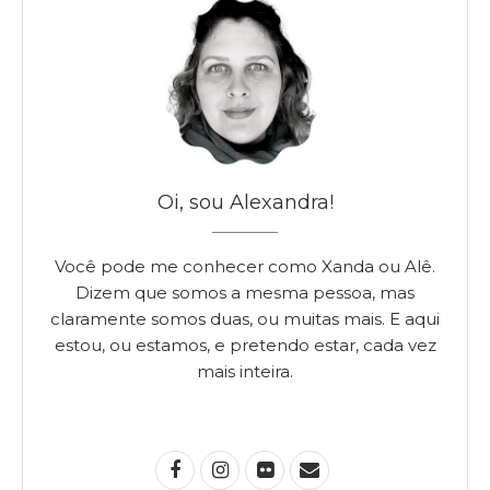
Oi, sou Alexandra!
Você pode me conhecer como Xanda ou Alê.
Dizem que somos a mesma pessoa, mas
claramente somos duas, ou muitas mais. E aqui
estou, ou estamos, e pretendo estar, cada vez
mais inteira.