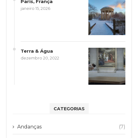
Paris, França
janeiro 15, 2026
Terra & Água
dezembro 20, 2022
CATEGORIAS
Andanças
(7)