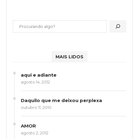
MAIS LIDOS
aqui e adiante
agosto 14, 2012
Daquilo que me deixou perplexa
outubro 11, 2010
AMOR
agosto 2, 2012