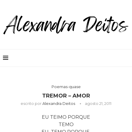
Poemas-quase
TREMOR – AMOR
escrito por
Alexandra Deitos
agosto 21, 2011
EU TEIMO PORQUE
TEMO
EU TEMO PORQUE