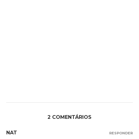
2 COMENTÁRIOS
NAT
RESPONDER