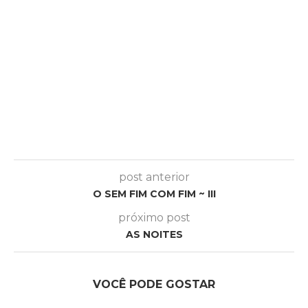
post anterior
O SEM FIM COM FIM ~ III
próximo post
AS NOITES
VOCÊ PODE GOSTAR