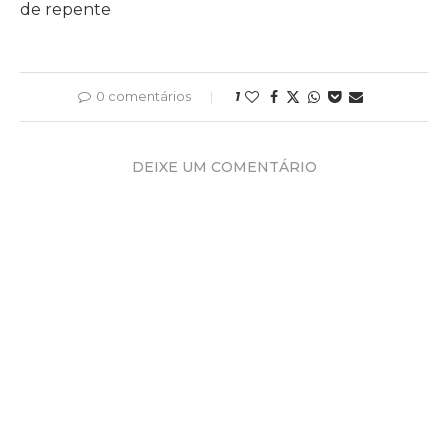
de repente
0 comentários
1
DEIXE UM COMENTÁRIO