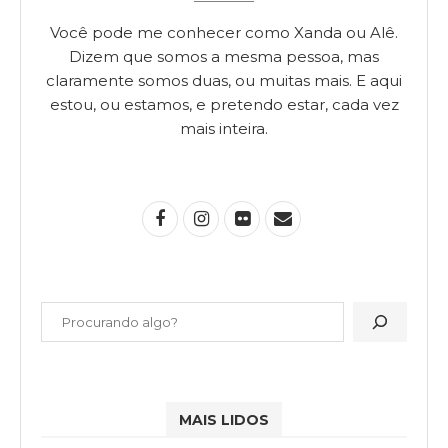
Você pode me conhecer como Xanda ou Alê.
Dizem que somos a mesma pessoa, mas
claramente somos duas, ou muitas mais. E aqui
estou, ou estamos, e pretendo estar, cada vez
mais inteira.
MAIS LIDOS