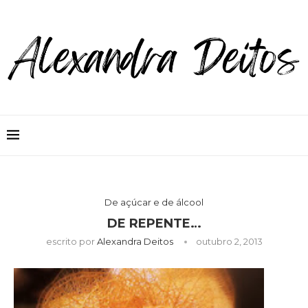
De açúcar e de álcool
DE REPENTE…
escrito por
Alexandra Deitos
outubro 2, 2013