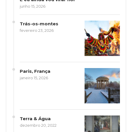
junho 15, 2026
Trás-os-montes
fevereiro 23, 2026
Paris, França
janeiro 15, 2026
Terra & Água
dezembro 20, 2022