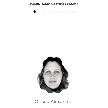
CAMINHAMOS & ESBARRAMOS
Oi, sou Alexandra!