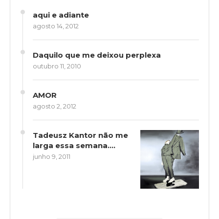
aqui e adiante
agosto 14, 2012
Daquilo que me deixou perplexa
outubro 11, 2010
AMOR
agosto 2, 2012
Tadeusz Kantor não me
larga essa semana….
junho 9, 2011