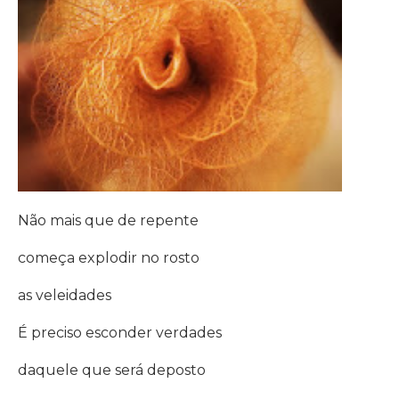
Não mais que de repente
começa explodir no rosto
as veleidades
É preciso esconder verdades
daquele que será deposto