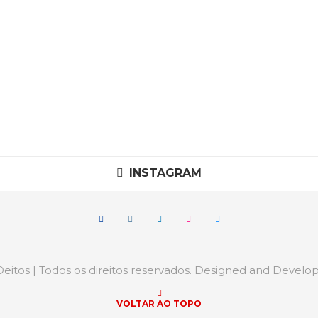
INSTAGRAM
itos | Todos os direitos reservados. Designed and Devel
VOLTAR AO TOPO