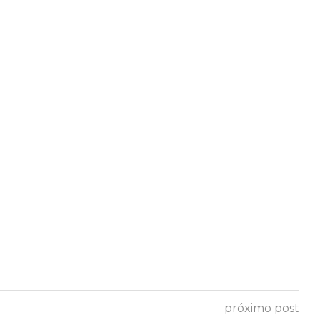
próximo post