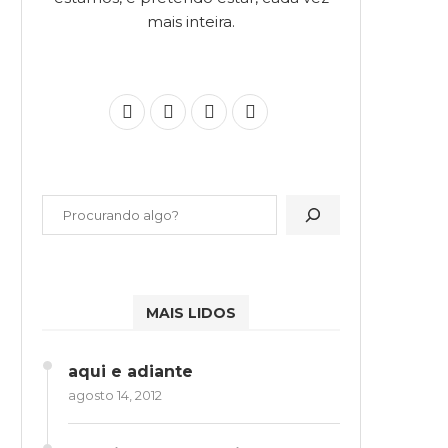
mais inteira.
MAIS LIDOS
aqui e adiante
agosto 14, 2012