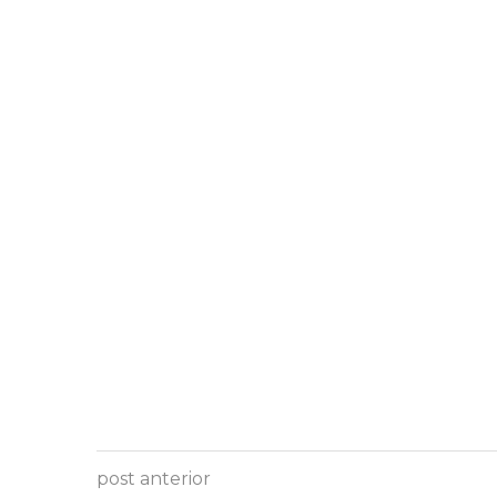
post anterior