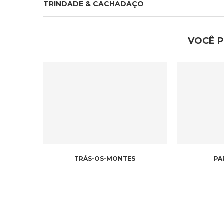
TRINDADE & CACHADAÇO
VOCÊ 
TRÁS-OS-MONTES
PA