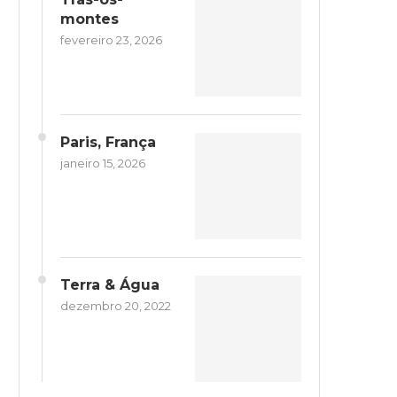
montes
fevereiro 23, 2026
Paris, França
janeiro 15, 2026
Terra & Água
dezembro 20, 2022