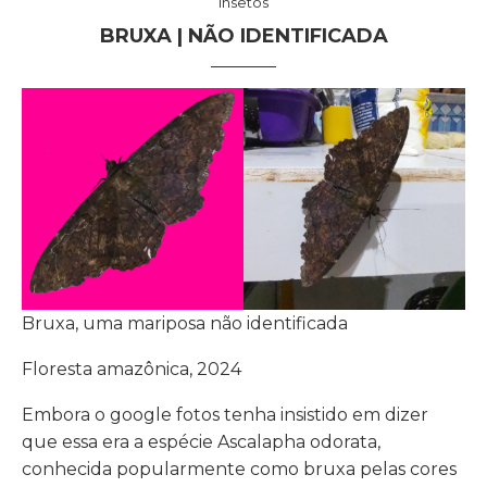
Insetos
BRUXA | NÃO IDENTIFICADA
Bruxa, uma mariposa não identificada
Floresta amazônica, 2024
Embora o google fotos tenha insistido em dizer
que essa era a espécie Ascalapha odorata,
conhecida popularmente como bruxa pelas cores