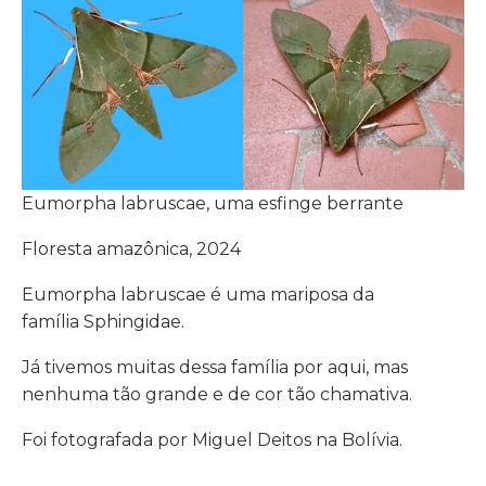
Eumorpha labruscae, uma esfinge berrante
Floresta amazônica, 2024
Eumorpha labruscae é uma mariposa da
família Sphingidae.
Já tivemos muitas dessa família por aqui, mas
nenhuma tão grande e de cor tão chamativa.
Foi fotografada por Miguel Deitos na Bolívia.