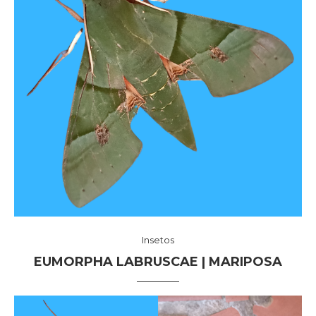
Insetos
EUMORPHA LABRUSCAE | MARIPOSA