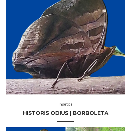
Insetos
HISTORIS ODIUS | BORBOLETA