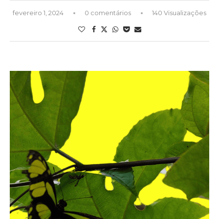
fevereiro 1, 2024
0 comentários
140 Visualizações