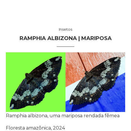
Insetos
RAMPHIA ALBIZONA | MARIPOSA
Ramphia albizona, uma mariposa rendada fêmea
Floresta amazônica, 2024