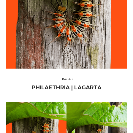
Insetos
PHILAETHRIA | LAGARTA