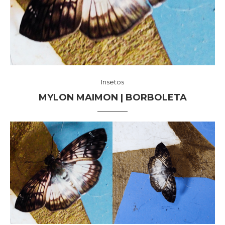
Insetos
MYLON MAIMON | BORBOLETA