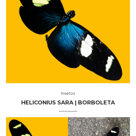
Insetos
HELICONIUS SARA | BORBOLETA