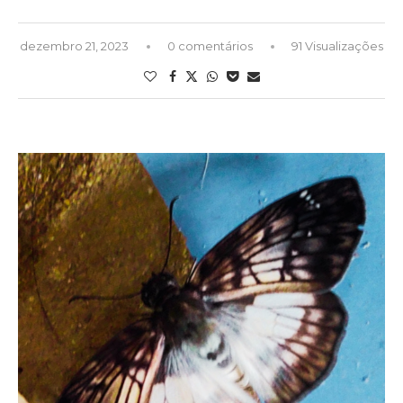
dezembro 21, 2023
0 comentários
91 Visualizações