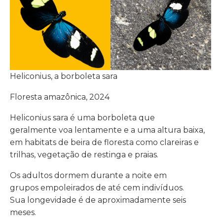
Heliconius, a borboleta sara
Floresta amazônica, 2024
Heliconius sara é uma borboleta que
geralmente voa lentamente e a uma altura baixa,
em habitats de beira de floresta como clareiras e
trilhas, vegetação de restinga e praias.
Os adultos dormem durante a noite em
grupos empoleirados de até cem indivíduos.
Sua longevidade é de aproximadamente seis
meses.