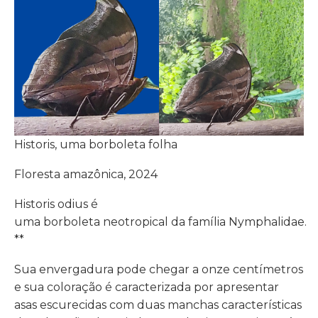
Historis, uma borboleta folha
Floresta amazônica, 2024
Historis odius é
uma borboleta neotropical da família Nymphalidae.
**
Sua envergadura pode chegar a onze centímetros
e sua coloração é caracterizada por apresentar
asas escurecidas com duas manchas características