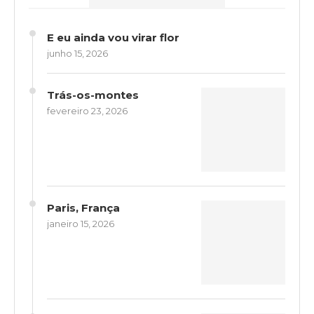
E eu ainda vou virar flor
junho 15, 2026
Trás-os-montes
fevereiro 23, 2026
Paris, França
janeiro 15, 2026