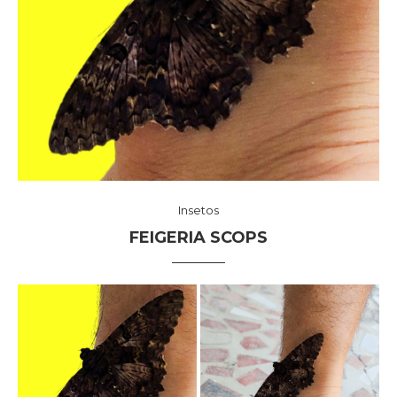
Insetos
FEIGERIA SCOPS