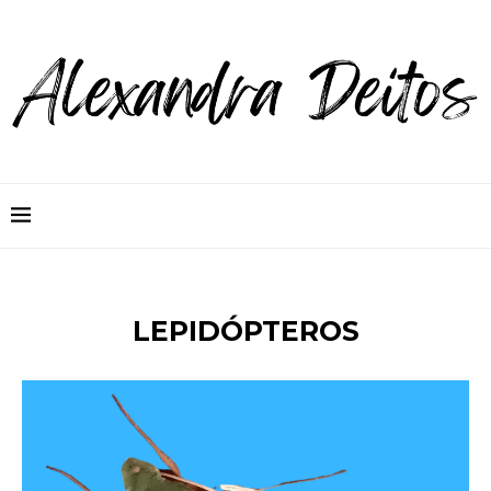
LEPIDÓPTEROS