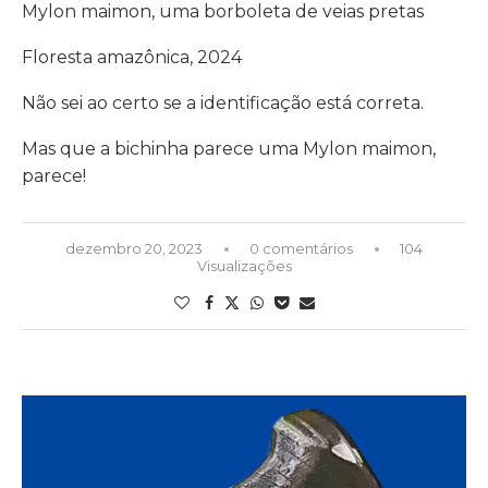
Mylon maimon, uma borboleta de veias pretas
Floresta amazônica, 2024
Não sei ao certo se a identificação está correta.
Mas que a bichinha parece uma Mylon maimon,
parece!
dezembro 20, 2023
0 comentários
104
Visualizações