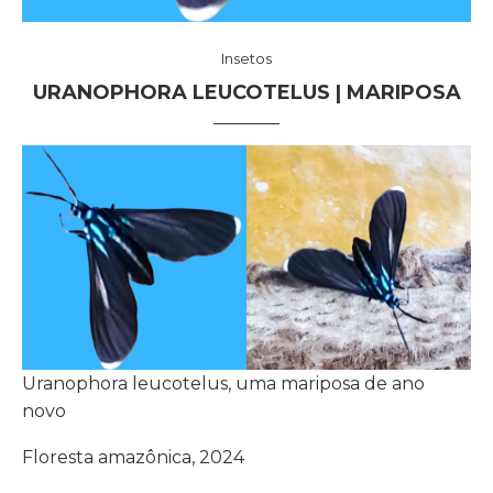
Insetos
URANOPHORA LEUCOTELUS | MARIPOSA
Uranophora leucotelus, uma mariposa de ano
novo
Floresta amazônica, 2024