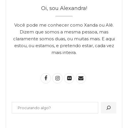
Oi, sou Alexandra!
Você pode me conhecer como Xanda ou Alê.
Dizem que somos a mesma pessoa, mas
claramente somos duas, ou muitas mais. E aqui
estou, ou estamos, e pretendo estar, cada vez
mais inteira.