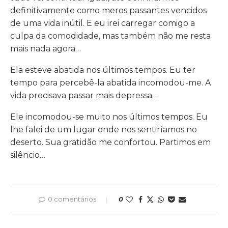
definitivamente como meros passantes vencidos
de uma vida inútil. E eu irei carregar comigo a
culpa da comodidade, mas também não me resta
mais nada agora…
Ela esteve abatida nos últimos tempos. Eu ter
tempo para percebê-la abatida incomodou-me. A
vida precisava passar mais depressa…
Ele incomodou-se muito nos últimos tempos. Eu
lhe falei de um lugar onde nos sentiríamos no
deserto. Sua gratidão me confortou. Partimos em
silêncio…
0 comentários
0