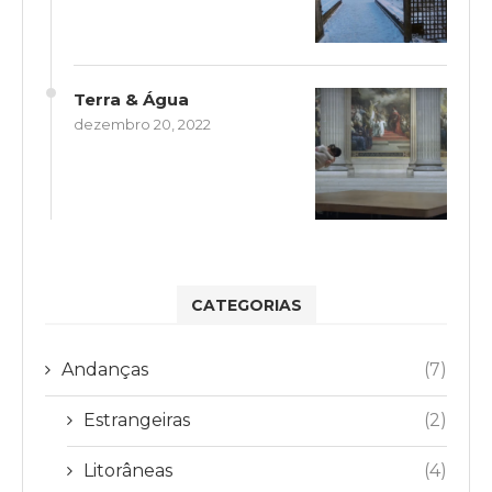
Terra & Água
dezembro 20, 2022
CATEGORIAS
Andanças
(7)
Estrangeiras
(2)
Litorâneas
(4)