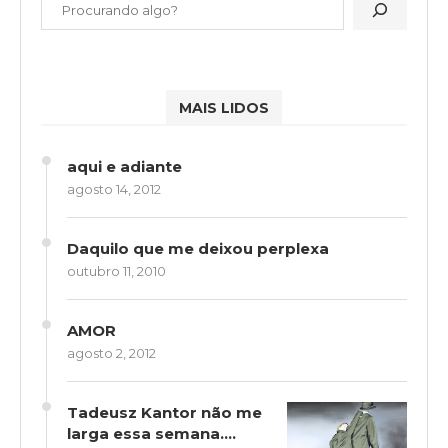
MAIS LIDOS
aqui e adiante
agosto 14, 2012
Daquilo que me deixou perplexa
outubro 11, 2010
AMOR
agosto 2, 2012
Tadeusz Kantor não me
larga essa semana….