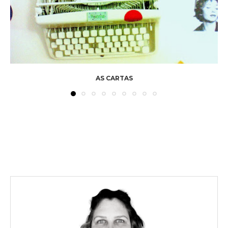
AS CARTAS