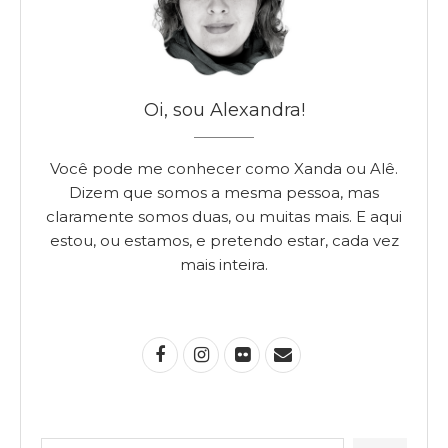
Oi, sou Alexandra!
Você pode me conhecer como Xanda ou Alê.
Dizem que somos a mesma pessoa, mas
claramente somos duas, ou muitas mais. E aqui
estou, ou estamos, e pretendo estar, cada vez
mais inteira.