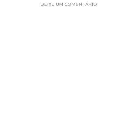
DEIXE UM COMENTÁRIO