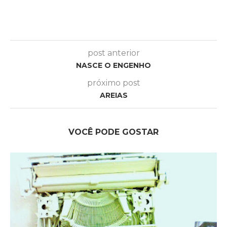
post anterior
NASCE O ENGENHO
próximo post
AREIAS
VOCÊ PODE GOSTAR