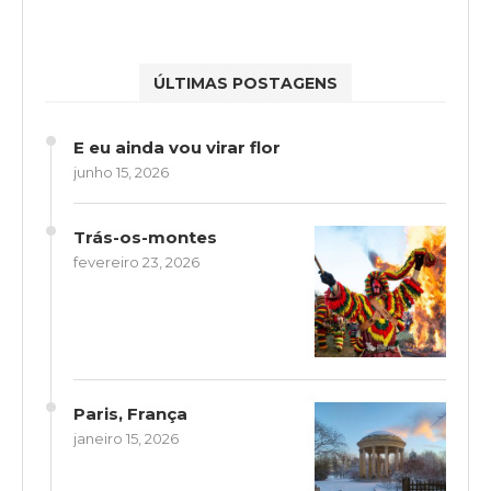
ÚLTIMAS POSTAGENS
E eu ainda vou virar flor
junho 15, 2026
Trás-os-montes
fevereiro 23, 2026
Paris, França
janeiro 15, 2026