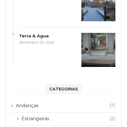
Terra & Água
dezembro 20, 2022
CATEGORIAS
Andanças
(7)
Estrangeiras
(2)