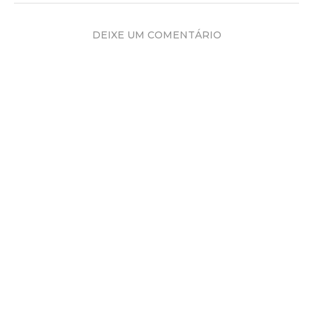
DEIXE UM COMENTÁRIO