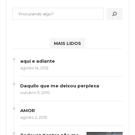
MAIS LIDOS
aqui e adiante
agosto 14, 2012
Daquilo que me deixou perplexa
outubro 11, 2010
AMOR
agosto 2, 2012