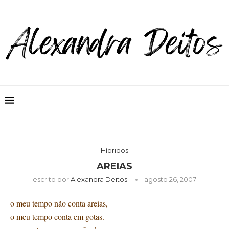
Híbridos
AREIAS
escrito por
Alexandra Deitos
agosto 26, 2007
o meu tempo não conta areias,
o meu tempo conta em gotas.