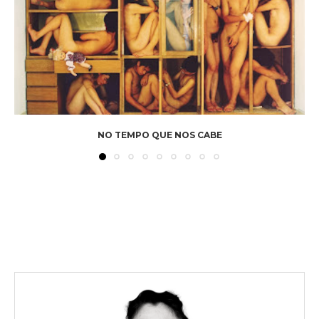
NO TEMPO QUE NOS CABE