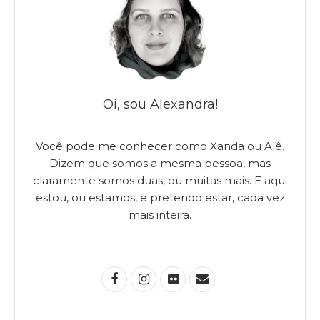
Oi, sou Alexandra!
Você pode me conhecer como Xanda ou Alê.
Dizem que somos a mesma pessoa, mas
claramente somos duas, ou muitas mais. E aqui
estou, ou estamos, e pretendo estar, cada vez
mais inteira.