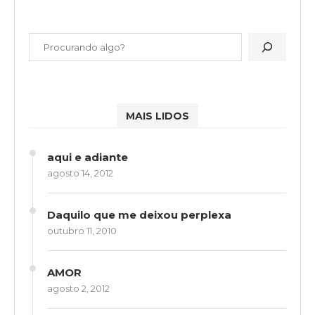
MAIS LIDOS
aqui e adiante
agosto 14, 2012
Daquilo que me deixou perplexa
outubro 11, 2010
AMOR
agosto 2, 2012