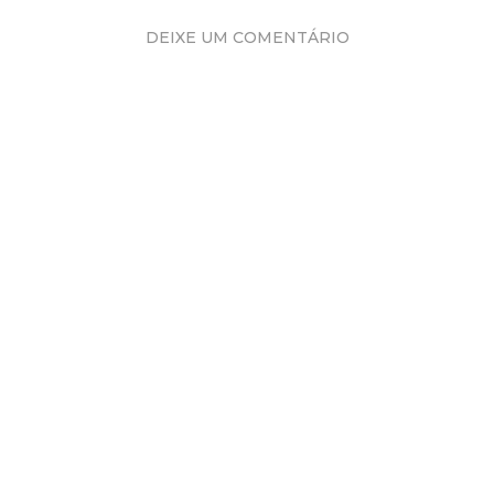
DEIXE UM COMENTÁRIO