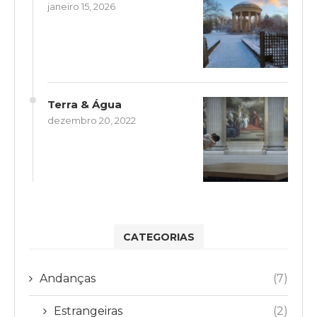
janeiro 15, 2026
Terra & Água
dezembro 20, 2022
CATEGORIAS
Andanças
(7)
Estrangeiras
(2)