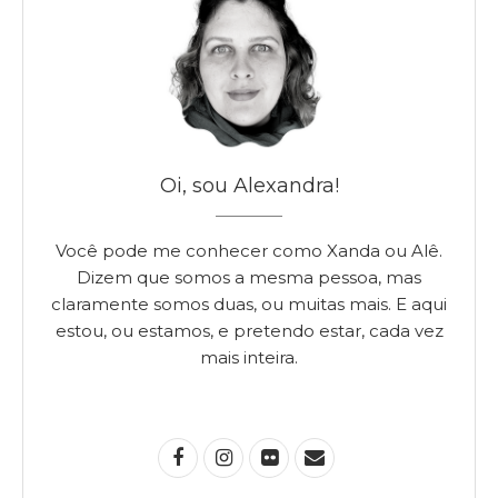
Oi, sou Alexandra!
Você pode me conhecer como Xanda ou Alê.
Dizem que somos a mesma pessoa, mas
claramente somos duas, ou muitas mais. E aqui
estou, ou estamos, e pretendo estar, cada vez
mais inteira.