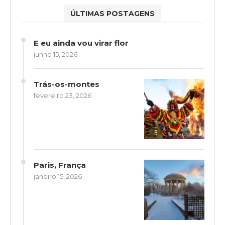
ÚLTIMAS POSTAGENS
E eu ainda vou virar flor
junho 15, 2026
Trás-os-montes
fevereiro 23, 2026
Paris, França
janeiro 15, 2026