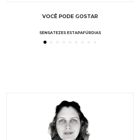
VOCÊ PODE GOSTAR
SENSATEZES ESTAPAFÚRDIAS