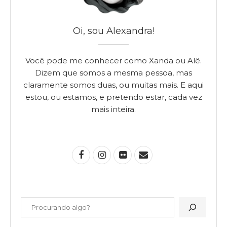
Oi, sou Alexandra!
Você pode me conhecer como Xanda ou Alê.
Dizem que somos a mesma pessoa, mas
claramente somos duas, ou muitas mais. E aqui
estou, ou estamos, e pretendo estar, cada vez
mais inteira.