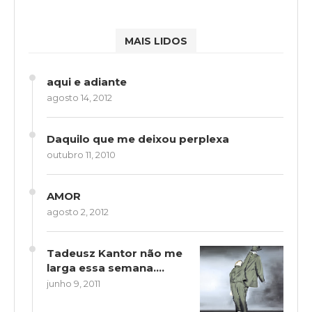
MAIS LIDOS
aqui e adiante
agosto 14, 2012
Daquilo que me deixou perplexa
outubro 11, 2010
AMOR
agosto 2, 2012
Tadeusz Kantor não me
larga essa semana….
junho 9, 2011