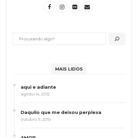
MAIS LIDOS
aqui e adiante
agosto 14, 2012
Daquilo que me deixou perplexa
outubro 11, 2010
AMOR