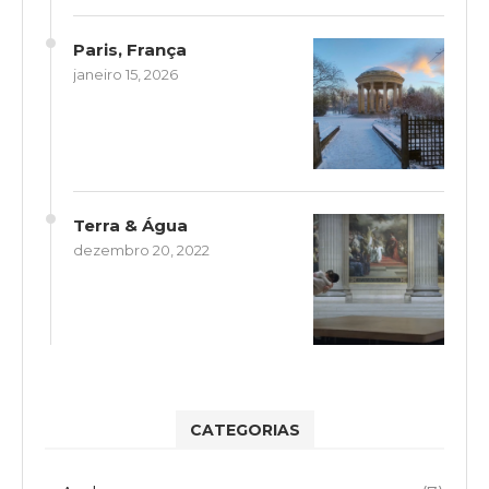
Paris, França
janeiro 15, 2026
Terra & Água
dezembro 20, 2022
CATEGORIAS