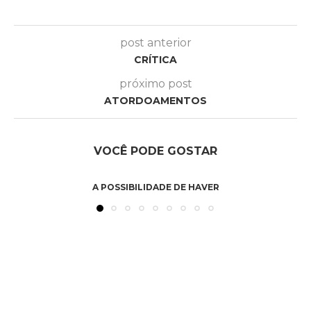
post anterior
CRÍTICA
próximo post
ATORDOAMENTOS
VOCÊ PODE GOSTAR
A POSSIBILIDADE DE HAVER