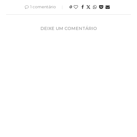
1 comentário
0
DEIXE UM COMENTÁRIO