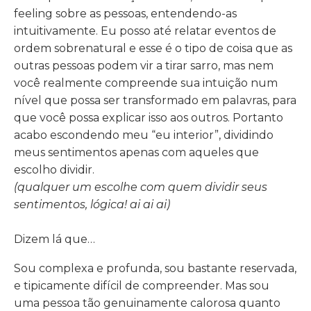
feeling sobre as pessoas, entendendo-as
intuitivamente. Eu posso até relatar eventos de
ordem sobrenatural e esse é o tipo de coisa que as
outras pessoas podem vir a tirar sarro, mas nem
você realmente compreende sua intuição num
nível que possa ser transformado em palavras, para
que você possa explicar isso aos outros. Portanto
acabo escondendo meu “eu interior”, dividindo
meus sentimentos apenas com aqueles que
escolho dividir.
(qualquer um escolhe com quem dividir seus
sentimentos, lógica! ai ai ai)
Dizem lá que…
Sou complexa e profunda, sou bastante reservada,
e tipicamente difícil de compreender. Mas sou
uma pessoa tão genuinamente calorosa quanto