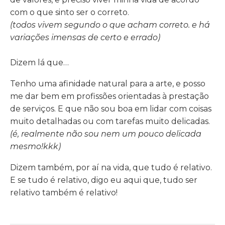
com o que sinto ser o correto.
(todos vivem segundo o que acham correto. e há
variações imensas de certo e errado)
Dizem lá que…
Tenho uma afinidade natural para a arte, e posso
me dar bem em profissões orientadas à prestação
de serviços. E que não sou boa em lidar com coisas
muito detalhadas ou com tarefas muito delicadas.
(é, realmente não sou nem um pouco delicada
mesmo!kkk)
Dizem também, por aí na vida, que tudo é relativo.
E se tudo é relativo, digo eu aqui que, tudo ser
relativo também é relativo!