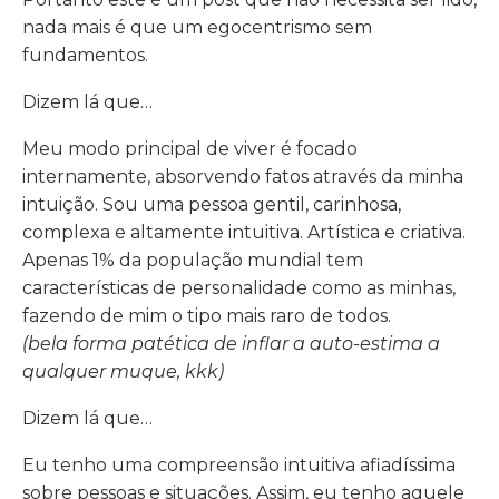
nada mais é que um egocentrismo sem
fundamentos.
Dizem lá que…
Meu modo principal de viver é focado
internamente, absorvendo fatos através da minha
intuição. Sou uma pessoa gentil, carinhosa,
complexa e altamente intuitiva. Artística e criativa.
Apenas 1% da população mundial tem
características de personalidade como as minhas,
fazendo de mim o tipo mais raro de todos.
(bela forma patética de inflar a auto-estima a
qualquer muque, kkk)
Dizem lá que…
Eu tenho uma compreensão intuitiva afiadíssima
sobre pessoas e situações. Assim, eu tenho aquele