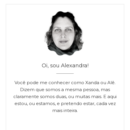
Oi, sou Alexandra!
Você pode me conhecer como Xanda ou Alê.
Dizem que somos a mesma pessoa, mas
claramente somos duas, ou muitas mais. E aqui
estou, ou estamos, e pretendo estar, cada vez
mais inteira.