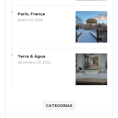
Paris, França
janeiro 15, 2026
Terra & Água
dezembro 20, 2022
CATEGORIAS