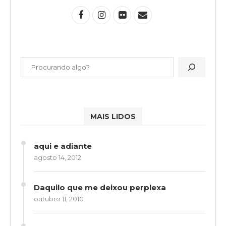
MAIS LIDOS
aqui e adiante
agosto 14, 2012
Daquilo que me deixou perplexa
outubro 11, 2010