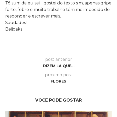
Tô sumida eu sei… gostei do texto sim, apenas gripe
forte, febre e muito trabalho têm me impedido de
responder e escrever mais.
Saudades!
Beijoaks
post anterior
DIZEM LÁ QUE…
próximo post
FLORES
VOCÊ PODE GOSTAR