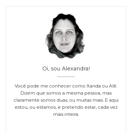
Oi, sou Alexandra!
Você pode me conhecer como Xanda ou Alê.
Dizem que somos a mesma pessoa, mas
claramente somos duas, ou muitas mais. E aqui
estou, ou estamos, e pretendo estar, cada vez
mais inteira.