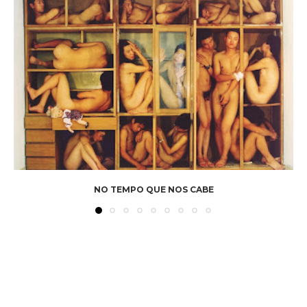
NO TEMPO QUE NOS CABE