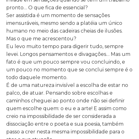
pronto… O que fica de essencial?
Ser assistida é um momento de sensações
imensuráveis, mesmo sendo a platéia um único
humano no meio das cadeiras cheias de ilusões.
Mas o que me acrescentou?
Eu levo muito tempo para digerir tudo, sempre
levei. Longos pensamentos e divagações… Mas um
fato é que um pouco sempre vou concluindo, e
um pouco no momento que se conclui sempre é o
todo daquele momento.
É de uma natureza invisível a escolha de estar no
palco, de atuar. Pensando sobre escolhas e
caminhos cheguei ao ponto onde não sei definir
quem escolhe quem: o eu e a arte! E assim como
creio na impossibilidade de ser considerada a
dissociação entre o poeta e sua poesia, também
passo a crer nesta mesma impossibilidade para o