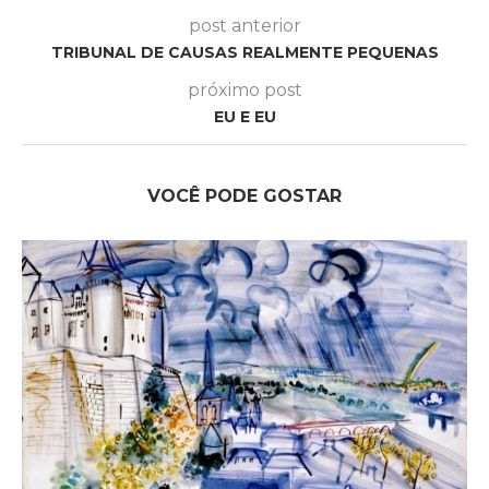
post anterior
TRIBUNAL DE CAUSAS REALMENTE PEQUENAS
próximo post
EU E EU
VOCÊ PODE GOSTAR