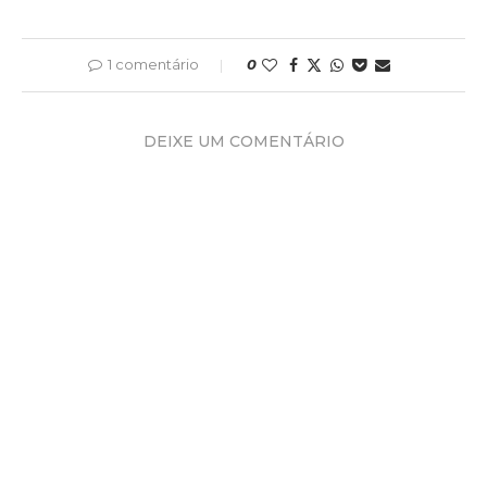
1 comentário
0
DEIXE UM COMENTÁRIO