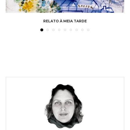
RELATO À MEIA TARDE