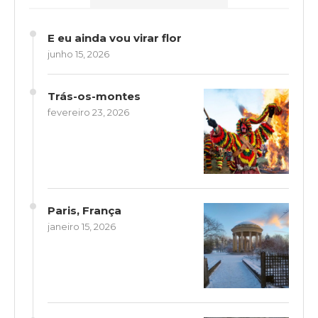
E eu ainda vou virar flor
junho 15, 2026
Trás-os-montes
fevereiro 23, 2026
Paris, França
janeiro 15, 2026