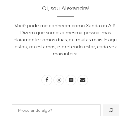
Oi, sou Alexandra!
Você pode me conhecer como Xanda ou Alê.
Dizem que somos a mesma pessoa, mas
claramente somos duas, ou muitas mais. E aqui
estou, ou estamos, e pretendo estar, cada vez
mais inteira.