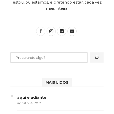
estou, ou estamos, e pretendo estar, cada vez
mais inteira.
MAIS LIDOS
aqui e adiante
agosto 14, 2012