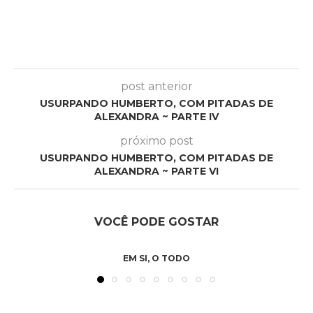
post anterior
USURPANDO HUMBERTO, COM PITADAS DE
ALEXANDRA ~ PARTE IV
próximo post
USURPANDO HUMBERTO, COM PITADAS DE
ALEXANDRA ~ PARTE VI
VOCÊ PODE GOSTAR
EM SI, O TODO