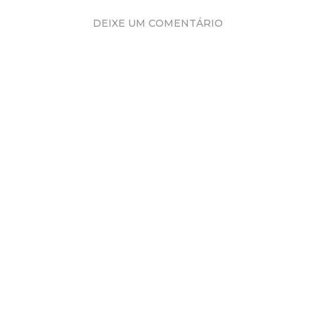
DEIXE UM COMENTÁRIO