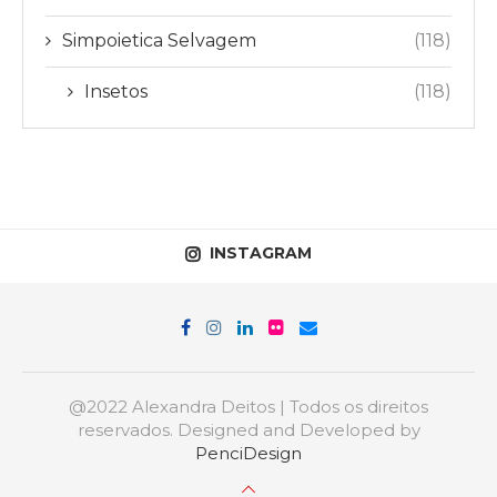
Simpoietica Selvagem
(118)
Insetos
(118)
INSTAGRAM
@2022 Alexandra Deitos | Todos os direitos
reservados. Designed and Developed by
PenciDesign