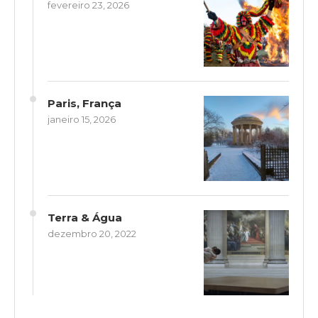
fevereiro 23, 2026
Paris, França
janeiro 15, 2026
Terra & Água
dezembro 20, 2022