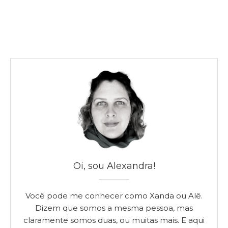
Oi, sou Alexandra!
Você pode me conhecer como Xanda ou Alê.
Dizem que somos a mesma pessoa, mas
claramente somos duas, ou muitas mais. E aqui