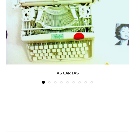
AS CARTAS