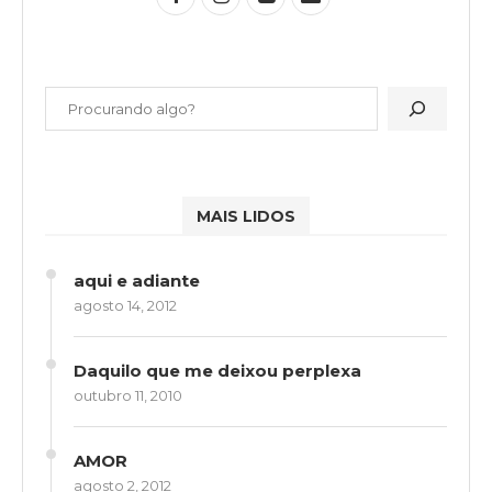
MAIS LIDOS
aqui e adiante
agosto 14, 2012
Daquilo que me deixou perplexa
outubro 11, 2010
AMOR
agosto 2, 2012