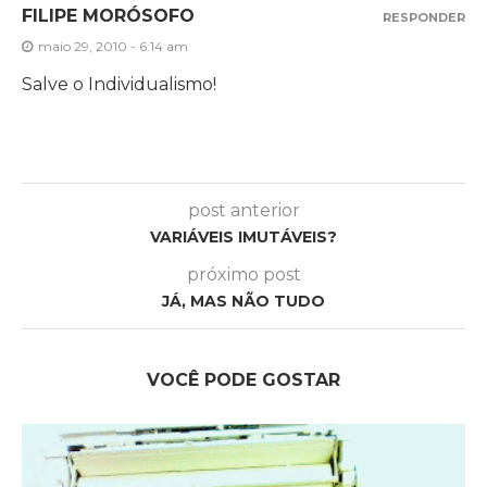
FILIPE MORÓSOFO
RESPONDER
maio 29, 2010 - 6:14 am
Salve o Individualismo!
post anterior
VARIÁVEIS IMUTÁVEIS?
próximo post
JÁ, MAS NÃO TUDO
VOCÊ PODE GOSTAR