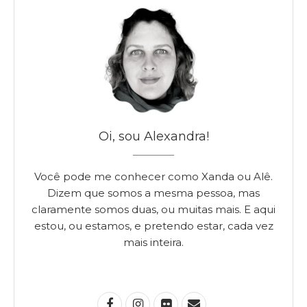
Oi, sou Alexandra!
Você pode me conhecer como Xanda ou Alê.
Dizem que somos a mesma pessoa, mas
claramente somos duas, ou muitas mais. E aqui
estou, ou estamos, e pretendo estar, cada vez
mais inteira.