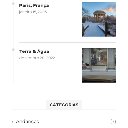
Paris, França
janeiro 15, 2026
Terra & Água
dezembro 20, 2022
CATEGORIAS
Andanças
(7)