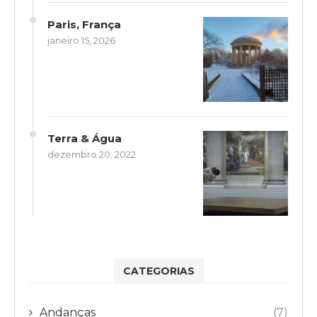
Paris, França
janeiro 15, 2026
Terra & Água
dezembro 20, 2022
CATEGORIAS
Andanças
(7)