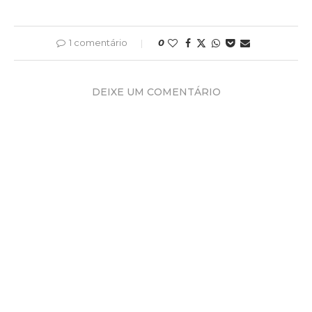
1 comentário
0
DEIXE UM COMENTÁRIO