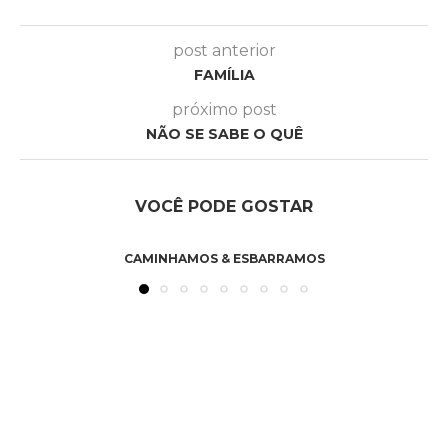
post anterior
FAMÍLIA
próximo post
NÃO SE SABE O QUÊ
VOCÊ PODE GOSTAR
CAMINHAMOS & ESBARRAMOS