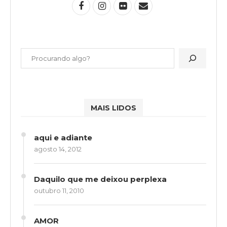
MAIS LIDOS
aqui e adiante
agosto 14, 2012
Daquilo que me deixou perplexa
outubro 11, 2010
AMOR