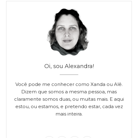
Oi, sou Alexandra!
Você pode me conhecer como Xanda ou Alê.
Dizem que somos a mesma pessoa, mas
claramente somos duas, ou muitas mais. E aqui
estou, ou estamos, e pretendo estar, cada vez
mais inteira.