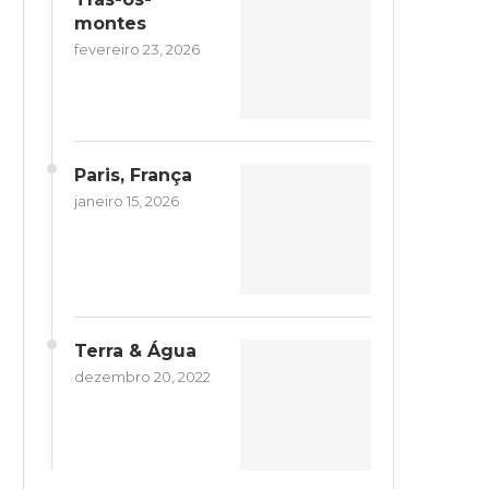
montes
fevereiro 23, 2026
Paris, França
janeiro 15, 2026
Terra & Água
dezembro 20, 2022