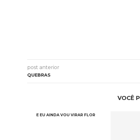
post anterior
QUEBRAS
VOCÊ 
E EU AINDA VOU VIRAR FLOR