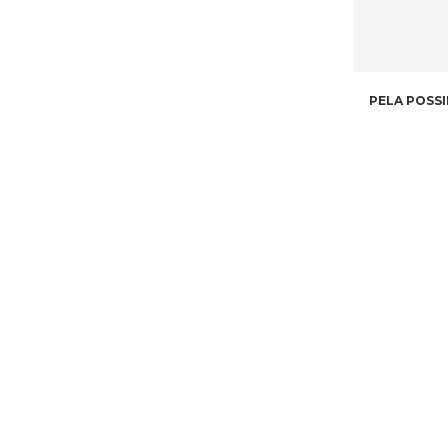
PELA POSSI