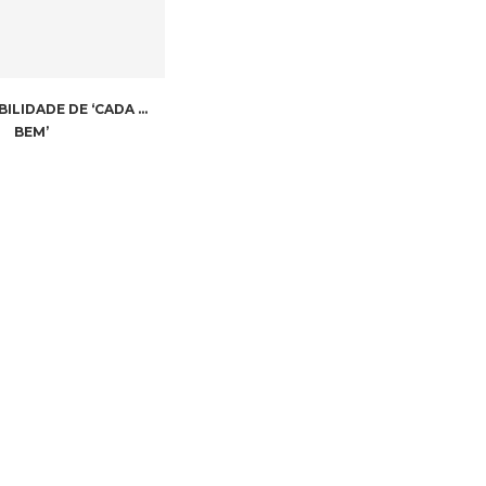
BILIDADE DE ‘CADA …
BEM’