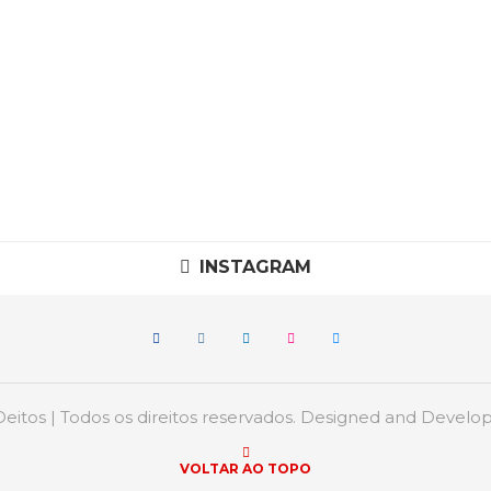
INSTAGRAM
itos | Todos os direitos reservados. Designed and Devel
VOLTAR AO TOPO