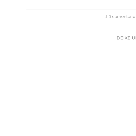
0 comentário
DEIXE 