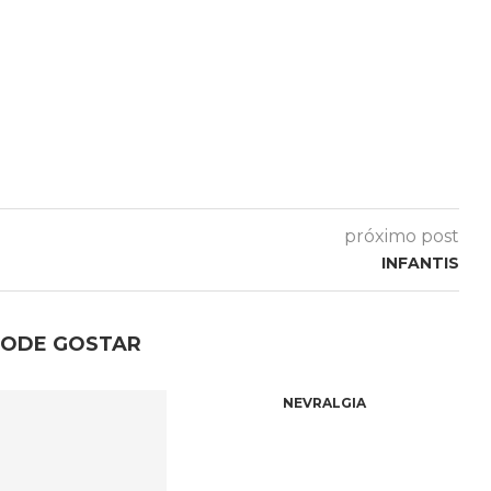
próximo post
INFANTIS
PODE GOSTAR
NEVRALGIA