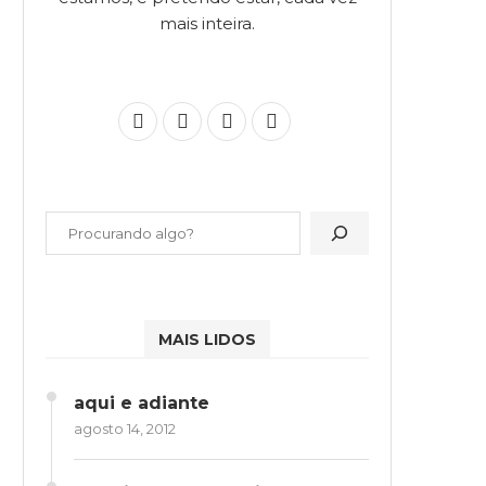
mais inteira.
MAIS LIDOS
aqui e adiante
agosto 14, 2012