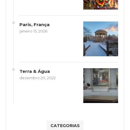
Paris, França
janeiro 15, 2026
Terra & Água
dezembro 20, 2022
CATEGORIAS