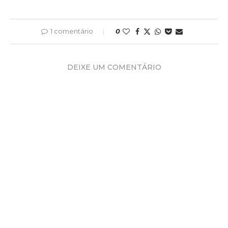
1 comentário
0
DEIXE UM COMENTÁRIO