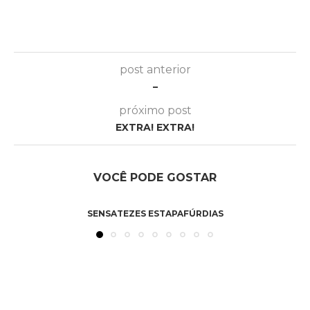
post anterior
–
próximo post
EXTRA! EXTRA!
VOCÊ PODE GOSTAR
SENSATEZES ESTAPAFÚRDIAS