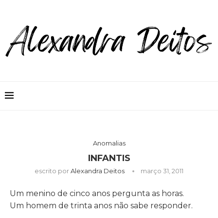
Anomalias
INFANTIS
escrito por
Alexandra Deitos
março 31, 2011
Um menino de cinco anos pergunta as horas.
Um homem de trinta anos não sabe responder.