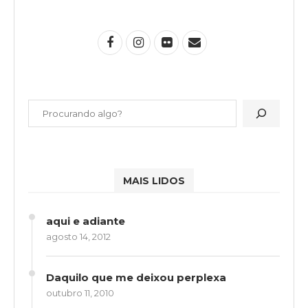
MAIS LIDOS
aqui e adiante
agosto 14, 2012
Daquilo que me deixou perplexa
outubro 11, 2010