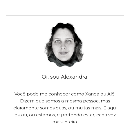
Oi, sou Alexandra!
Você pode me conhecer como Xanda ou Alê.
Dizem que somos a mesma pessoa, mas
claramente somos duas, ou muitas mais. E aqui
estou, ou estamos, e pretendo estar, cada vez
mais inteira.