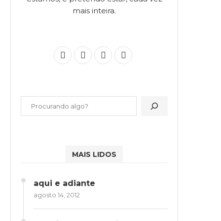
mais inteira.
MAIS LIDOS
aqui e adiante
agosto 14, 2012