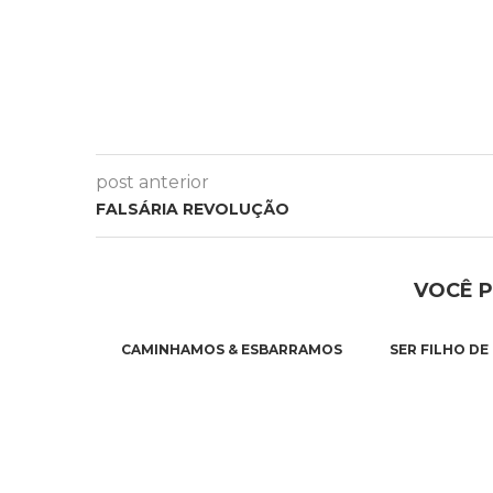
post anterior
FALSÁRIA REVOLUÇÃO
VOCÊ 
CAMINHAMOS & ESBARRAMOS
SER FILHO DE