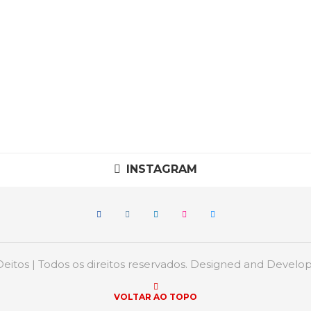
INSTAGRAM
itos | Todos os direitos reservados. Designed and Devel
VOLTAR AO TOPO