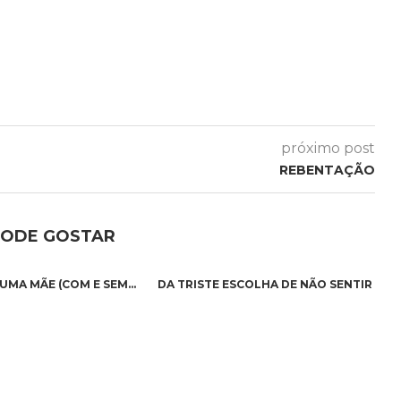
próximo post
REBENTAÇÃO
PODE GOSTAR
 UMA MÃE (COM E SEM...
DA TRISTE ESCOLHA DE NÃO SENTIR