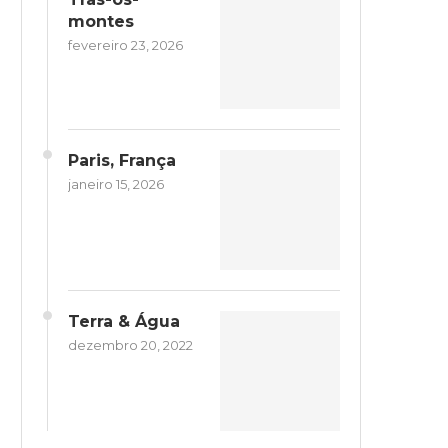
montes
fevereiro 23, 2026
Paris, França
janeiro 15, 2026
Terra & Água
dezembro 20, 2022