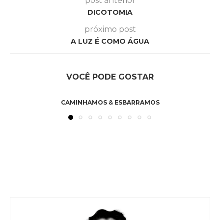
post anterior
DICOTOMIA
próximo post
A LUZ É COMO ÁGUA
VOCÊ PODE GOSTAR
CAMINHAMOS & ESBARRAMOS