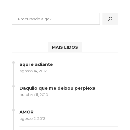
MAIS LIDOS
aqui e adiante
agosto 14, 2012
Daquilo que me deixou perplexa
outubro 11, 2010
AMOR
agosto 2, 2012