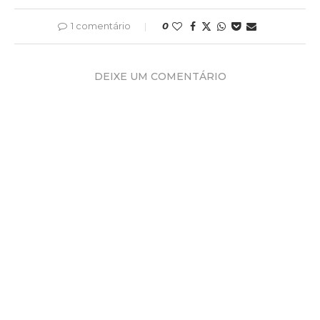
1 comentário
0
DEIXE UM COMENTÁRIO