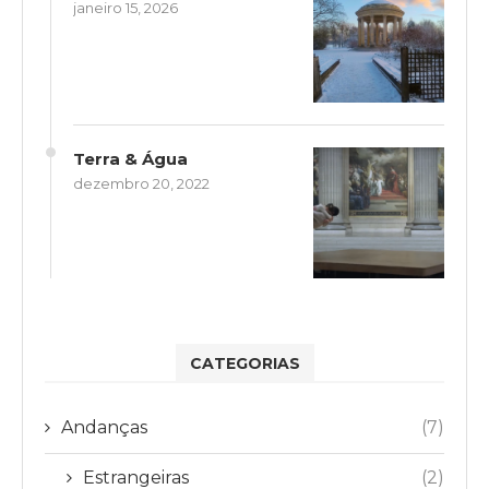
janeiro 15, 2026
Terra & Água
dezembro 20, 2022
CATEGORIAS
Andanças
(7)
Estrangeiras
(2)