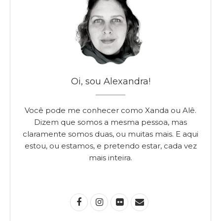
Oi, sou Alexandra!
Você pode me conhecer como Xanda ou Alê.
Dizem que somos a mesma pessoa, mas
claramente somos duas, ou muitas mais. E aqui
estou, ou estamos, e pretendo estar, cada vez
mais inteira.