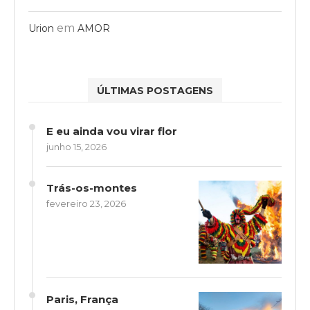
em
Urion
AMOR
ÚLTIMAS POSTAGENS
E eu ainda vou virar flor
junho 15, 2026
Trás-os-montes
fevereiro 23, 2026
Paris, França